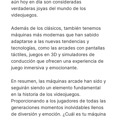
aún hoy en día son consideradas
verdaderas joyas del mundo de los
videojuegos.
Además de los clásicos, también tenemos
máquinas más modernas que han sabido
adaptarse a las nuevas tendencias y
tecnologías, como las arcades con pantallas
táctiles, juegos en 3D y simuladores de
conducción que ofrecen una experiencia de
juego inmersiva y emocionante.
En resumen, las máquinas arcade han sido y
seguirán siendo un elemento fundamental
en la historia de los videojuegos.
Proporcionando a los jugadores de todas las
generaciones momentos inolvidables llenos
de diversión y emoción. ¿Cuál es tu máquina