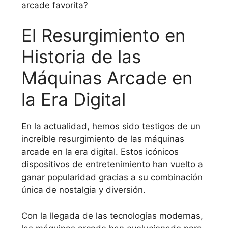
arcade favorita?
El Resurgimiento en
Historia de las
Máquinas Arcade en
la Era Digital
En la actualidad, hemos sido testigos de un
increíble resurgimiento de las máquinas
arcade en la era digital. Estos icónicos
dispositivos de entretenimiento han vuelto a
ganar popularidad gracias a su combinación
única de nostalgia y diversión.
Con la llegada de las tecnologías modernas,