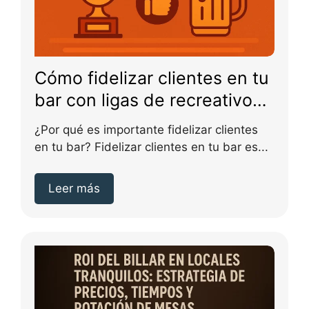
Cómo fidelizar clientes en tu
bar con ligas de recreativos:
estrategias prácticas
¿Por qué es importante fidelizar clientes
en tu bar? Fidelizar clientes en tu bar es...
Leer más