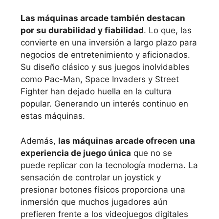
Las máquinas arcade también destacan
por su durabilidad y fiabilidad
. Lo que, las
convierte en una inversión a largo plazo para
negocios de entretenimiento y aficionados.
Su diseño clásico y sus juegos inolvidables
como Pac-Man, Space Invaders y Street
Fighter han dejado huella en la cultura
popular. Generando un interés continuo en
estas máquinas.
Además,
las máquinas arcade ofrecen una
experiencia de juego única
que no se
puede replicar con la tecnología moderna. La
sensación de controlar un joystick y
presionar botones físicos proporciona una
inmersión que muchos jugadores aún
prefieren frente a los videojuegos digitales