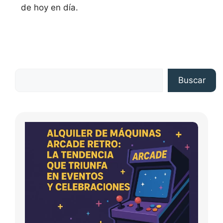
de hoy en día.
Buscar
Buscar