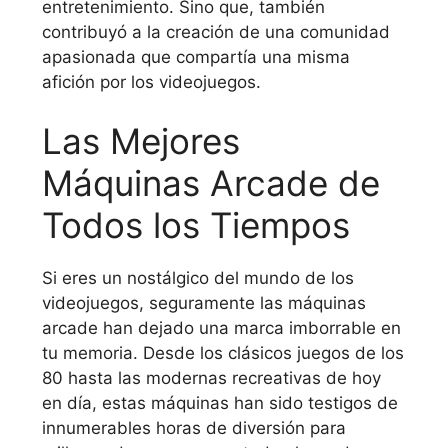
entretenimiento. Sino que, también
contribuyó a la creación de una comunidad
apasionada que compartía una misma
afición por los videojuegos.
Las Mejores
Máquinas Arcade de
Todos los Tiempos
Si eres un nostálgico del mundo de los
videojuegos, seguramente las máquinas
arcade han dejado una marca imborrable en
tu memoria. Desde los clásicos juegos de los
80 hasta las modernas recreativas de hoy
en día, estas máquinas han sido testigos de
innumerables horas de diversión para