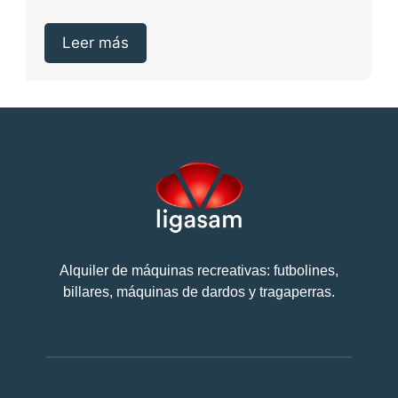
máquinas recreativas puede...
Leer más
Alquiler de máquinas recreativas: futbolines,
billares, máquinas de dardos y tragaperras.