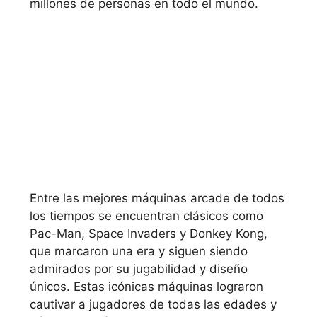
millones de personas en todo el mundo.
Entre las mejores máquinas arcade de todos
los tiempos se encuentran clásicos como
Pac-Man, Space Invaders y Donkey Kong,
que marcaron una era y siguen siendo
admirados por su jugabilidad y diseño
únicos. Estas icónicas máquinas lograron
cautivar a jugadores de todas las edades y