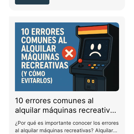
10 errores comunes al
alquilar máquinas recreativas
(y cómo evitarlos)
¿Por qué es importante conocer los errores
al alquilar máquinas recreativas? Alquilar