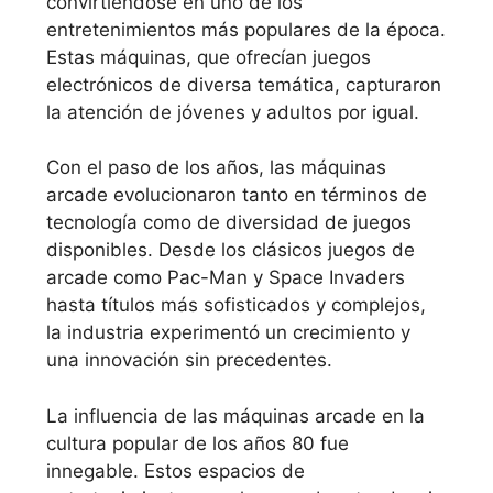
convirtiéndose en uno de los
entretenimientos más populares de la época.
Estas máquinas, que ofrecían juegos
electrónicos de diversa temática, capturaron
la atención de jóvenes y adultos por igual.
Con el paso de los años, las máquinas
arcade evolucionaron tanto en términos de
tecnología como de diversidad de juegos
disponibles. Desde los clásicos juegos de
arcade como Pac-Man y Space Invaders
hasta títulos más sofisticados y complejos,
la industria experimentó un crecimiento y
una innovación sin precedentes.
La influencia de las máquinas arcade en la
cultura popular de los años 80 fue
innegable. Estos espacios de