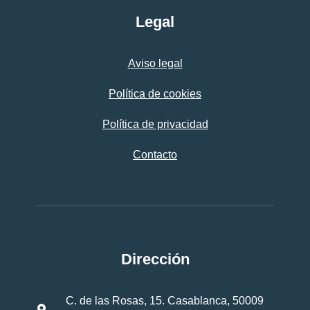
Legal
Aviso legal
Política de cookies
Política de privacidad
Contacto
Dirección
C. de las Rosas, 15. Casablanca, 50009