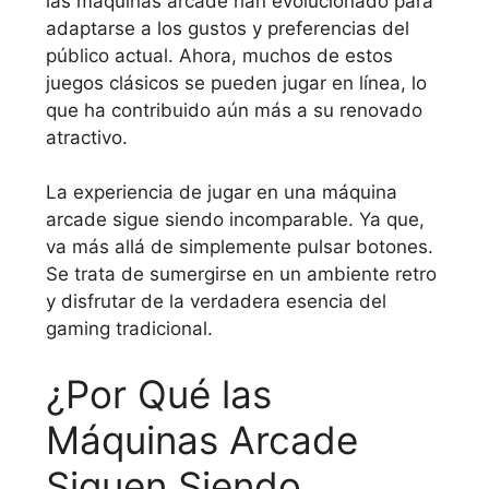
las máquinas arcade han evolucionado para
adaptarse a los gustos y preferencias del
público actual. Ahora, muchos de estos
juegos clásicos se pueden jugar en línea, lo
que ha contribuido aún más a su renovado
atractivo.
La experiencia de jugar en una máquina
arcade sigue siendo incomparable. Ya que,
va más allá de simplemente pulsar botones.
Se trata de sumergirse en un ambiente retro
y disfrutar de la verdadera esencia del
gaming tradicional.
¿Por Qué las
Máquinas Arcade
Siguen Siendo