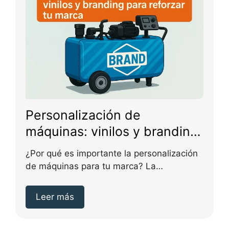
Personalización de
máquinas: vinilos y branding
para reforzar tu marca
¿Por qué es importante la personalización
de máquinas para tu marca? La
personalización de máquinas...
Leer más