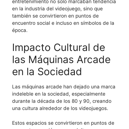
entretenimiento no solo marcaban tendencia
en la industria del videojuego, sino que
también se convirtieron en puntos de
encuentro social e incluso en símbolos de la
época.
Impacto Cultural de
las Máquinas Arcade
en la Sociedad
Las máquinas arcade han dejado una marca
indeleble en la sociedad, especialmente
durante la década de los 80 y 90, creando
una cultura alrededor de los videojuegos.
Estos espacios se convirtieron en puntos de