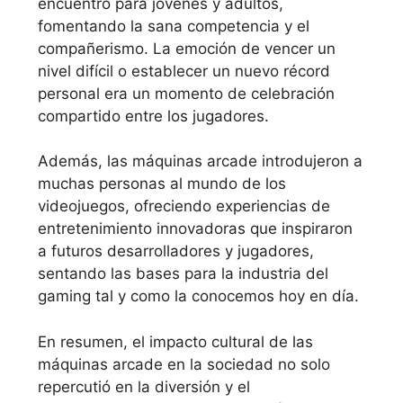
encuentro para jóvenes y adultos,
fomentando la sana competencia y el
compañerismo. La emoción de vencer un
nivel difícil o establecer un nuevo récord
personal era un momento de celebración
compartido entre los jugadores.
Además, las máquinas arcade introdujeron a
muchas personas al mundo de los
videojuegos, ofreciendo experiencias de
entretenimiento innovadoras que inspiraron
a futuros desarrolladores y jugadores,
sentando las bases para la industria del
gaming tal y como la conocemos hoy en día.
En resumen, el impacto cultural de las
máquinas arcade en la sociedad no solo
repercutió en la diversión y el