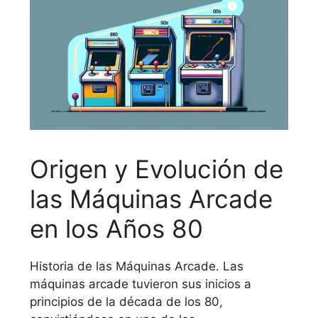
Origen y Evolución de
las Máquinas Arcade
en los Años 80
Historia de las Máquinas Arcade. Las
máquinas arcade tuvieron sus inicios a
principios de la década de los 80,