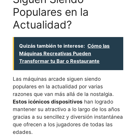
Populares en la
Actualidad?
Quizás también te interese:
Cómo las
Máquinas Recreativas Pueden
Transformar tu Bar o Restaurante
Las máquinas arcade siguen siendo
populares en la actualidad por varias
razones que van más allá de la nostalgia.
Estos icónicos dispositivos
han logrado
mantener su atractivo a lo largo de los años
gracias a su sencillez y diversión instantánea
que ofrecen a los jugadores de todas las
edades.