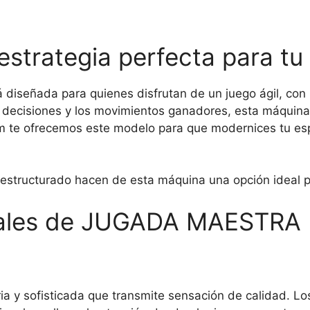
trategia perfecta para tu
 diseñada para quienes disfrutan de un juego ágil, con 
 decisiones y los movimientos ganadores, esta máquina 
m te ofrecemos este modelo para que modernices tu esp
 estructurado hacen de esta máquina una opción ideal p
cipales de JUGADA MAESTRA
ia y sofisticada que transmite sensación de calidad. Lo