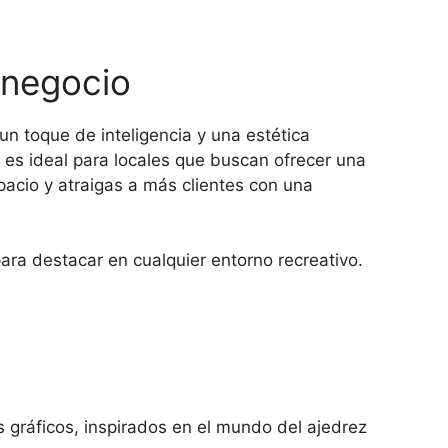
 negocio
un toque de inteligencia y una estética
es ideal para locales que buscan ofrecer una
acio y atraigas a más clientes con una
ara destacar en cualquier entorno recreativo.
s gráficos, inspirados en el mundo del ajedrez