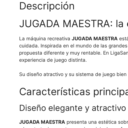
Descripción
JUGADA MAESTRA: la es
La máquina recreativa
JUGADA MAESTRA
está
cuidada. Inspirada en el mundo de las grandes
propuesta diferente y muy rentable. En LigaSa
experiencia de juego distinta.
Su diseño atractivo y su sistema de juego bien
Características prin
Diseño elegante y atractivo
JUGADA MAESTRA
presenta una estética sobr