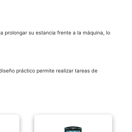
 a prolongar su estancia frente a la máquina, lo
seño práctico permite realizar tareas de