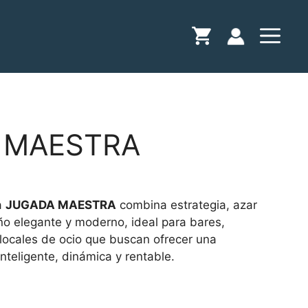
 MAESTRA
a
JUGADA MAESTRA
combina estrategia, azar
ño elegante y moderno, ideal para bares,
 locales de ocio que buscan ofrecer una
nteligente, dinámica y rentable.