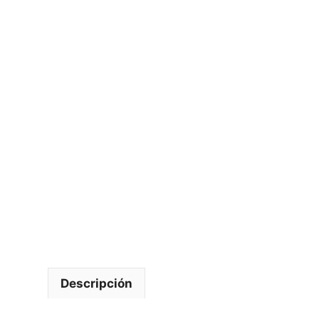
Descripción