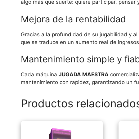
algo más que suerte: quiere participar, pensar y
Mejora de la rentabilidad
Gracias a la profundidad de su jugabilidad y al 
que se traduce en un aumento real de ingresos
Mantenimiento simple y fiab
Cada máquina
JUGADA MAESTRA
comercializ
mantenimiento con rapidez, garantizando un fu
Productos relacionado