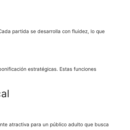
ada partida se desarrolla con fluidez, lo que
nificación estratégicas. Estas funciones
al
te atractiva para un público adulto que busca