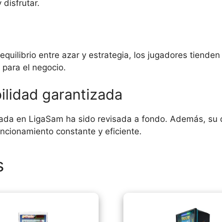
 disfrutar.
equilibrio entre azar y estrategia, los jugadores tienden
 para el negocio.
ilidad garantizada
ada en LigaSam ha sido revisada a fondo. Además, su di
ncionamiento constante y eficiente.
s