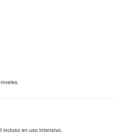
niveles.
 incluso en uso intensivo.