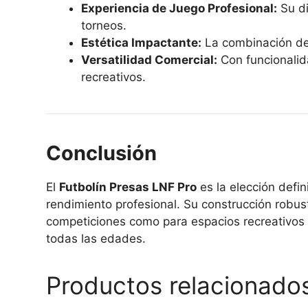
Experiencia de Juego Profesional:
Su di
torneos.
Estética Impactante:
La combinación de 
Versatilidad Comercial:
Con funcionalid
recreativos.
Conclusión
El
Futbolín Presas LNF Pro
es la elección defi
rendimiento profesional. Su construcción robus
competiciones como para espacios recreativos 
todas las edades.
Productos relacionado