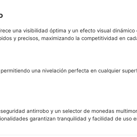
o
rece una visibilidad óptima y un efecto visual dinámico
pidos y precisos, maximizando la competitividad en cad
, permitiendo una nivelación perfecta en cualquier super
 seguridad antirrobo y un selector de monedas multimon
onalidades garantizan tranquilidad y facilidad de uso e