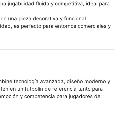
 jugabilidad fluida y competitiva, ideal para
en una pieza decorativa y funcional.
dad, es perfecto para entornos comerciales y
ombine tecnología avanzada, diseño moderno y
ten en un futbolín de referencia tanto para
, emoción y competencia para jugadores de