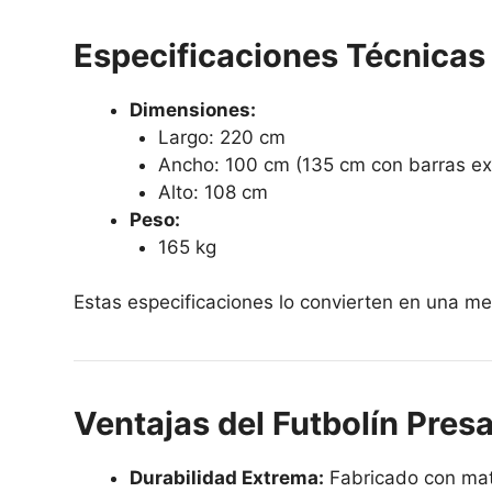
Especificaciones Técnicas
Dimensiones:
Largo: 220 cm
Ancho: 100 cm (135 cm con barras ex
Alto: 108 cm
Peso:
165 kg
Estas especificaciones lo convierten en una me
Ventajas del Futbolín Pres
Durabilidad Extrema:
Fabricado con mater