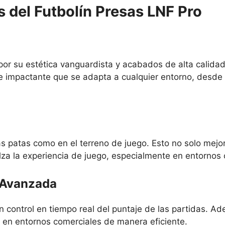
 del Futbolín Presas LNF Pro
or su estética vanguardista y acabados de alta calidad.
 impactante que se adapta a cualquier entorno, desde
as patas como en el terreno de juego. Esto no solo mejor
alza la experiencia de juego, especialmente en entornos 
d Avanzada
n control en tiempo real del puntaje de las partidas. A
uso en entornos comerciales de manera eficiente.