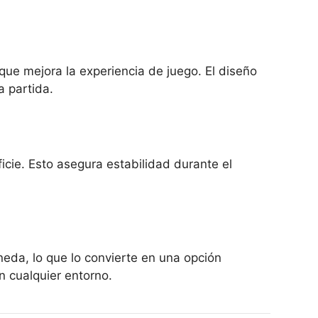
 que mejora la experiencia de juego. El diseño
a partida.
ficie. Esto asegura estabilidad durante el
eda, lo que lo convierte en una opción
n cualquier entorno.