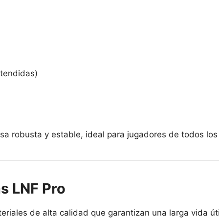
tendidas)
sa robusta y estable, ideal para jugadores de todos los 
as LNF Pro
iales de alta calidad que garantizan una larga vida útil