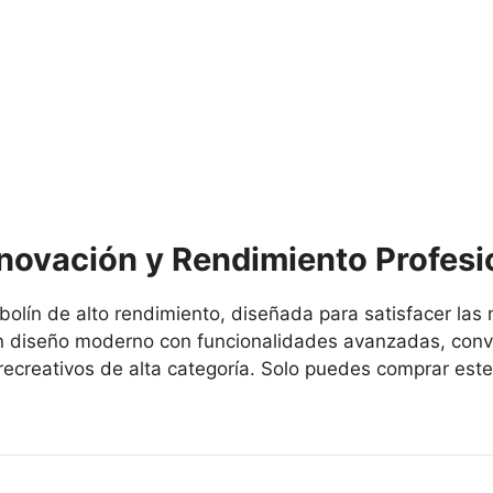
nnovación y Rendimiento Profesi
olín de alto rendimiento, diseñada para satisfacer las
 diseño moderno con funcionalidades avanzadas, convir
 recreativos de alta categoría. Solo puedes comprar es