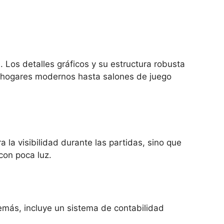
 Los detalles gráficos y su estructura robusta
 hogares modernos hasta salones de juego
a la visibilidad durante las partidas, sino que
con poca luz.
demás, incluye un sistema de contabilidad