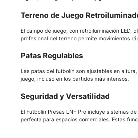
Terreno de Juego Retroiluminad
El campo de juego, con retroiluminación LED, of
profesional del terreno permite movimientos rá
Patas Regulables
Las patas del futbolín son ajustables en altura
juego, incluso en los partidos más intensos.
Seguridad y Versatilidad
El Futbolín Presas LNF Pro incluye sistemas de
perfecta para espacios comerciales. Estas funci