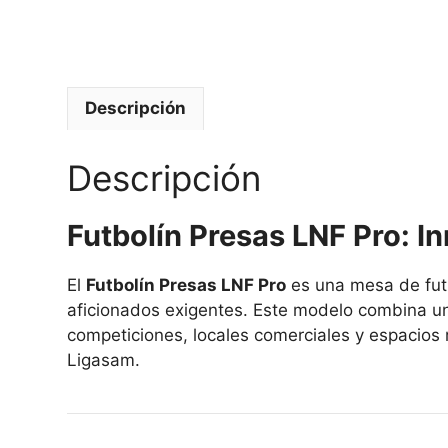
Descripción
Descripción
Futbolín Presas LNF Pro: I
El
Futbolín Presas LNF Pro
es una mesa de futb
aficionados exigentes. Este modelo combina un
competiciones, locales comerciales y espacios
Ligasam.