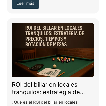
Leer más
ROI del billar en locales
tranquilos: estrategia de
precios; tiempos y rotación
¿Qué es el ROI del billar en locales