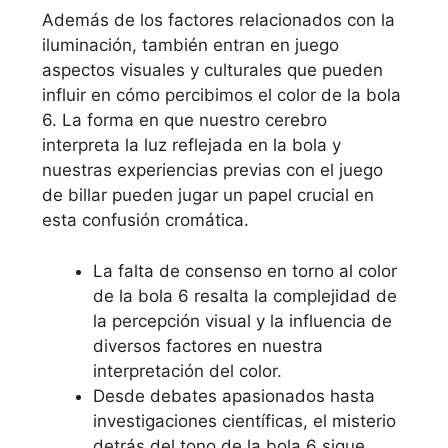
Además de los factores relacionados con la
iluminación, también entran en juego
aspectos visuales y culturales que pueden
influir en cómo percibimos el color de la bola
6. La forma en que nuestro cerebro
interpreta la luz reflejada en la bola y
nuestras experiencias previas con el juego
de billar pueden jugar un papel crucial en
esta confusión cromática.
La falta de consenso en torno al color
de la bola 6 resalta la complejidad de
la percepción visual y la influencia de
diversos factores en nuestra
interpretación del color.
Desde debates apasionados hasta
investigaciones científicas, el misterio
detrás del tono de la bola 6 sigue