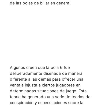
de las bolas de billar en general.
Algunos creen que la bola 6 fue
deliberadamente diseñada de manera
diferente a las demás para ofrecer una
ventaja injusta a ciertos jugadores en
determinadas situaciones de juego. Esta
teoría ha generado una serie de teorías de
conspiración y especulaciones sobre la