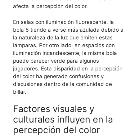
afecta la percepción del color.
En salas con iluminación fluorescente, la
bola 6 tiende a verse más azulada debido a
la naturaleza de la luz que emiten estas
lámparas. Por otro lado, en espacios con
iluminación incandescente, la misma bola
puede parecer verde para algunos
jugadores. Esta disparidad en la percepción
del color ha generado confusiones y
discusiones dentro de la comunidad de
billar.
Factores visuales y
culturales influyen en la
percepción del color