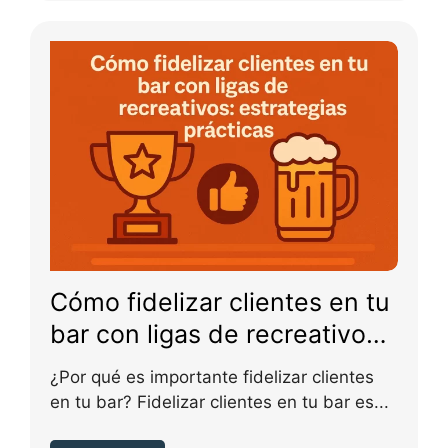
Cómo fidelizar clientes en tu
bar con ligas de recreativos:
estrategias prácticas
¿Por qué es importante fidelizar clientes
en tu bar? Fidelizar clientes en tu bar es...