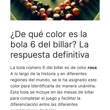
¿De qué color es la
bola 6 del billar? La
respuesta definitiva
La bola número 6 del billar es de color
rosa
.
A lo largo de la historia y en diferentes
regiones del mundo, se le ha asignado este
color para identificarla de manera unánime.
Esta bola se incluye en las mesas de billar
para completar el juego y facilitar la
diferenciación entre las diferentes