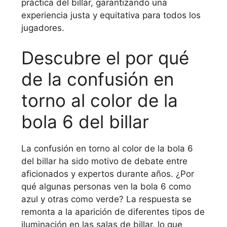
práctica del billar, garantizando una
experiencia justa y equitativa para todos los
jugadores.
Descubre el por qué
de la confusión en
torno al color de la
bola 6 del billar
La confusión en torno al color de la bola 6
del billar ha sido motivo de debate entre
aficionados y expertos durante años. ¿Por
qué algunas personas ven la bola 6 como
azul y otras como verde? La respuesta se
remonta a la aparición de diferentes tipos de
iluminación en las salas de billar, lo que