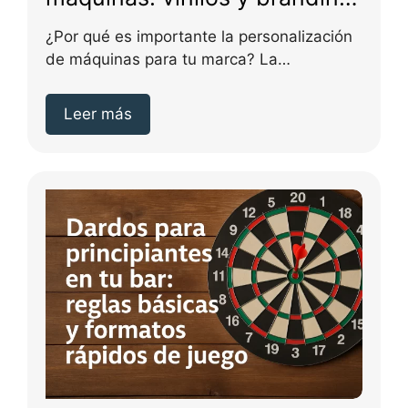
para reforzar tu marca
¿Por qué es importante la personalización
de máquinas para tu marca? La
personalización de máquinas...
Leer más