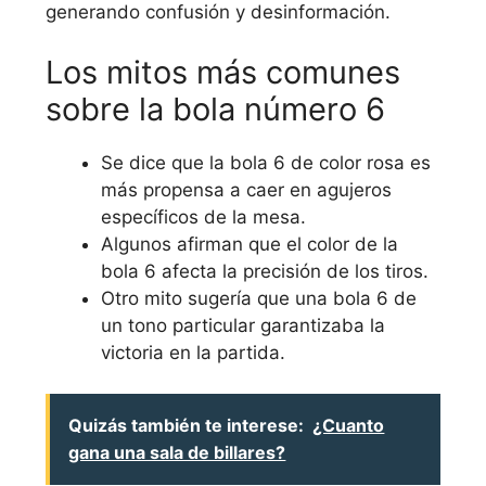
generando confusión y desinformación.
Los mitos más comunes
sobre la bola número 6
Se dice que la bola 6 de color rosa es
más propensa a caer en agujeros
específicos de la mesa.
Algunos afirman que el color de la
bola 6 afecta la precisión de los tiros.
Otro mito sugería que una bola 6 de
un tono particular garantizaba la
victoria en la partida.
Quizás también te interese:
¿Cuanto
gana una sala de billares?