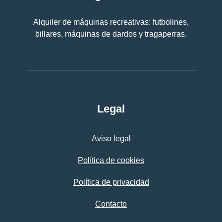
Alquiler de máquinas recreativas: futbolines,
billares, máquinas de dardos y tragaperras.
Legal
Aviso legal
Política de cookies
Política de privacidad
Contacto