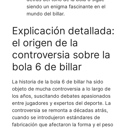
siendo un enigma fascinante en el
mundo del billar.
Explicación detallada:
el origen de la
controversia sobre la
bola 6 de billar
La historia de la bola 6 de billar ha sido
objeto de mucha controversia a lo largo de
los años, suscitando debates apasionados
entre jugadores y expertos del deporte. La
controversia se remonta a décadas atrás,
cuando se introdujeron estándares de
fabricación que afectaron la forma y el peso