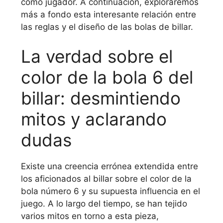
como jugador. A continuación, exploraremos
más a fondo esta interesante relación entre
las reglas y el diseño de las bolas de billar.
La verdad sobre el
color de la bola 6 del
billar: desmintiendo
mitos y aclarando
dudas
Existe una creencia errónea extendida entre
los aficionados al billar sobre el color de la
bola número 6 y su supuesta influencia en el
juego. A lo largo del tiempo, se han tejido
varios mitos en torno a esta pieza,