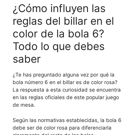
¿Cómo influyen las
reglas del billar en el
color de la bola 6?
Todo lo que debes
saber
¿Te has preguntado alguna vez por qué la
bola número 6 en el billar es de color rosa?
La respuesta a esta curiosidad se encuentra
en las reglas oficiales de este popular juego
de mesa.
Según las normativas establecidas, la bola 6
debe ser de color rosa para diferenciarla