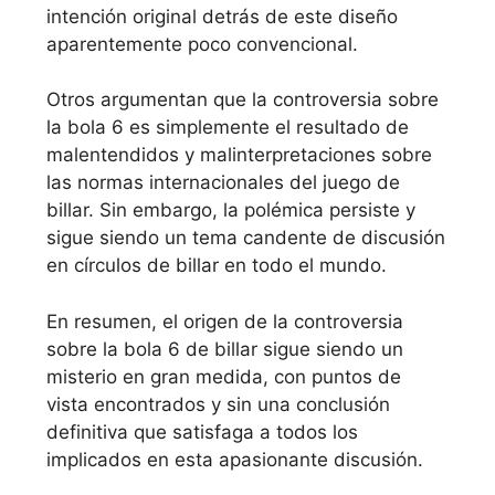
intención original detrás de este diseño
aparentemente poco convencional.
Otros argumentan que la controversia sobre
la bola 6 es simplemente el resultado de
malentendidos y malinterpretaciones sobre
las normas internacionales del juego de
billar. Sin embargo, la polémica persiste y
sigue siendo un tema candente de discusión
en círculos de billar en todo el mundo.
En resumen, el origen de la controversia
sobre la bola 6 de billar sigue siendo un
misterio en gran medida, con puntos de
vista encontrados y sin una conclusión
definitiva que satisfaga a todos los
implicados en esta apasionante discusión.