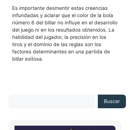
Es importante desmentir estas creencias
infundadas y aclarar que el color de la bola
número 6 del billar no influye en el desarrollo
del juego ni en los resultados obtenidos. La
habilidad del jugador, la precisión en los
tiros y el dominio de las reglas son los
factores determinantes en una partida de
billar exitosa.
Buscar
Buscar