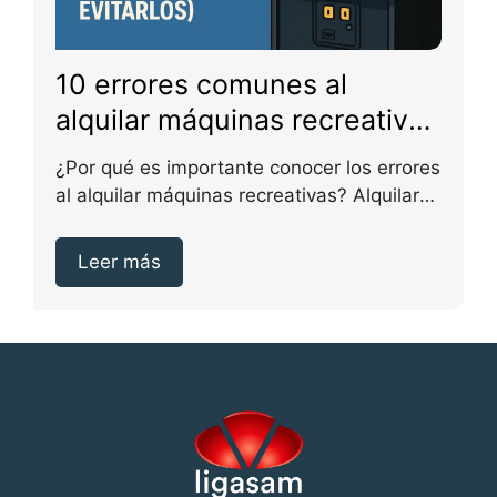
10 errores comunes al
alquilar máquinas recreativas
(y cómo evitarlos)
¿Por qué es importante conocer los errores
al alquilar máquinas recreativas? Alquilar
máquinas recreativas puede...
Leer más