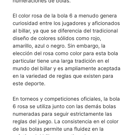
numeraciones de bolas.
El color rosa de la bola 6 a menudo genera
curiosidad entre los jugadores y aficionados
al billar, ya que se diferencia del tradicional
diseño de colores sólidos como rojo,
amarillo, azul o negro. Sin embargo, la
elección del rosa como color para esta bola
particular tiene una larga tradición en el
mundo del billar y es ampliamente aceptada
en la variedad de reglas que existen para
este deporte.
En torneos y competiciones oficiales, la bola
6 rosa se utiliza junto con las demás bolas
numeradas para seguir estrictamente las
reglas del juego. La consistencia en el color
de las bolas permite una fluidez en la