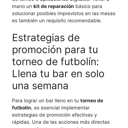
mano un
kit de reparación
básico para
solucionar posibles imprevistos en las mesas
es también un requisito recomendable.
Estrategias de
promoción para tu
torneo de futbolín:
Llena tu bar en solo
una semana
Para lograr un bar lleno en tu
torneo de
futbolín
, es esencial implementar
estrategias de promoción efectivas y
rápidas. Una de las acciones más directas