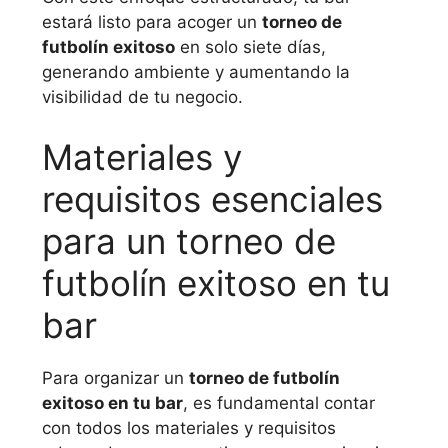
estará listo para acoger un
torneo de
futbolín exitoso
en solo siete días,
generando ambiente y aumentando la
visibilidad de tu negocio.
Materiales y
requisitos esenciales
para un torneo de
futbolín exitoso en tu
bar
Para organizar un
torneo de futbolín
exitoso en tu bar
, es fundamental contar
con todos los materiales y requisitos