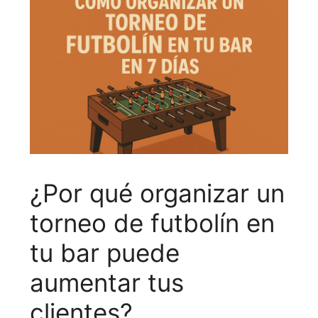
¿Por qué organizar un
torneo de futbolín en
tu bar puede
aumentar tus
clientes?