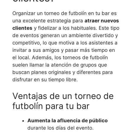
Organizar un torneo de futbolín en tu bar es
una excelente estrategia para
atraer nuevos
clientes
y fidelizar a los habituales. Este tipo
de eventos generan un ambiente divertido y
competitivo, lo que motiva a los asistentes a
invitar a sus amigos y pasar más tiempo en
el local. Además, los torneos de futbolín
suelen llamar la atención de grupos que
buscan planes originales y diferentes para
disfrutar en su tiempo libre.
Ventajas de un torneo de
futbolín para tu bar
Aumenta la afluencia de público
durante los días del evento.