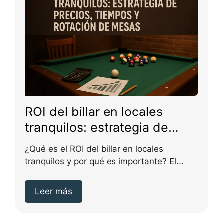
ROI del billar en locales
tranquilos: estrategia de
precios; tiempos y rotación
¿Qué es el ROI del billar en locales
de mesas
tranquilos y por qué es importante? El...
Leer más