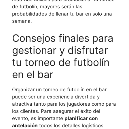
de futbolín, mayores serán las
probabilidades de llenar tu bar en solo una
semana.
Consejos finales para
gestionar y disfrutar
tu torneo de futbolín
en el bar
Organizar un torneo de futbolín en el bar
puede ser una experiencia divertida y
atractiva tanto para los jugadores como para
los clientes. Para asegurar el éxito del
evento, es importante
planificar con
antelación
todos los detalles logísticos: