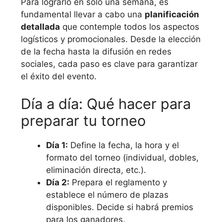
Para lograrlo en solo una semana, es
fundamental llevar a cabo una
planificación
detallada
que contemple todos los aspectos
logísticos y promocionales. Desde la elección
de la fecha hasta la difusión en redes
sociales, cada paso es clave para garantizar
el éxito del evento.
Día a día: Qué hacer para
preparar tu torneo
Día 1:
Define la fecha, la hora y el
formato del torneo (individual, dobles,
eliminación directa, etc.).
Día 2:
Prepara el reglamento y
establece el número de plazas
disponibles. Decide si habrá premios
para los ganadores.