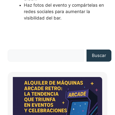
Haz fotos del evento y compártelas en
redes sociales para aumentar la
visibilidad del bar.
Buscar
Buscar