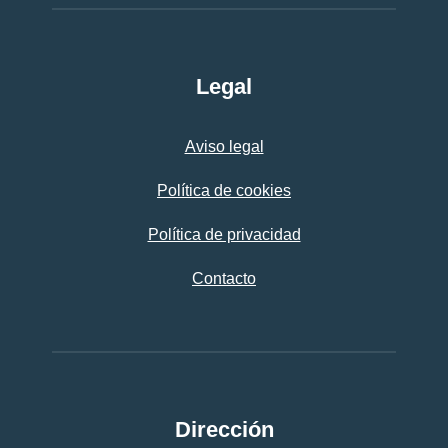
Legal
Aviso legal
Política de cookies
Política de privacidad
Contacto
Dirección