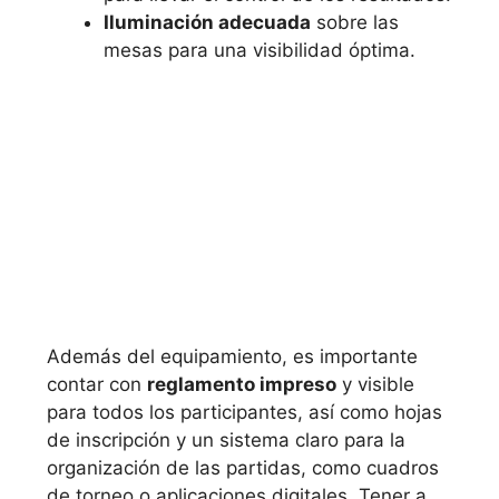
Iluminación adecuada
sobre las
mesas para una visibilidad óptima.
Además del equipamiento, es importante
contar con
reglamento impreso
y visible
para todos los participantes, así como hojas
de inscripción y un sistema claro para la
organización de las partidas, como cuadros
de torneo o aplicaciones digitales. Tener a