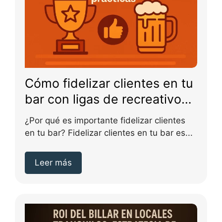
Cómo fidelizar clientes en tu
bar con ligas de recreativos:
estrategias prácticas
¿Por qué es importante fidelizar clientes
en tu bar? Fidelizar clientes en tu bar es...
Leer más