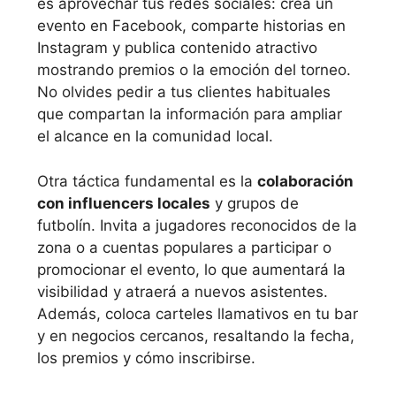
es aprovechar tus redes sociales: crea un
evento en Facebook, comparte historias en
Instagram y publica contenido atractivo
mostrando premios o la emoción del torneo.
No olvides pedir a tus clientes habituales
que compartan la información para ampliar
el alcance en la comunidad local.
Otra táctica fundamental es la
colaboración
con influencers locales
y grupos de
futbolín. Invita a jugadores reconocidos de la
zona o a cuentas populares a participar o
promocionar el evento, lo que aumentará la
visibilidad y atraerá a nuevos asistentes.
Además, coloca carteles llamativos en tu bar
y en negocios cercanos, resaltando la fecha,
los premios y cómo inscribirse.