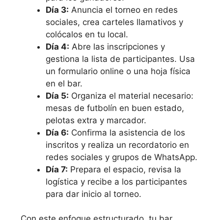
Día 3:
Anuncia el torneo en redes
sociales, crea carteles llamativos y
colócalos en tu local.
Día 4:
Abre las inscripciones y
gestiona la lista de participantes. Usa
un formulario online o una hoja física
en el bar.
Día 5:
Organiza el material necesario:
mesas de futbolín en buen estado,
pelotas extra y marcador.
Día 6:
Confirma la asistencia de los
inscritos y realiza un recordatorio en
redes sociales y grupos de WhatsApp.
Día 7:
Prepara el espacio, revisa la
logística y recibe a los participantes
para dar inicio al torneo.
Con este enfoque estructurado, tu bar