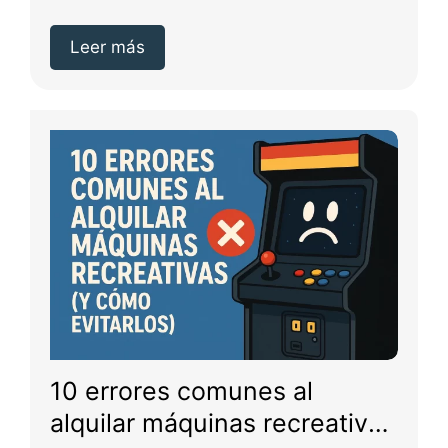
principiantes en tu...
Leer más
10 errores comunes al
alquilar máquinas recreativas