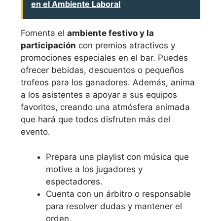
en el Ambiente Laboral
Fomenta el
ambiente festivo y la
participación
con premios atractivos y
promociones especiales en el bar. Puedes
ofrecer bebidas, descuentos o pequeños
trofeos para los ganadores. Además, anima
a los asistentes a apoyar a sus equipos
favoritos, creando una atmósfera animada
que hará que todos disfruten más del
evento.
Prepara una playlist con música que
motive a los jugadores y
espectadores.
Cuenta con un árbitro o responsable
para resolver dudas y mantener el
orden.