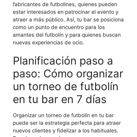
fabricantes de futbolines, quienes pueden
estar interesados en patrocinar el evento y
atraer a más público. Así, tu bar se posiciona
como un punto de encuentro para los
amantes del futbolín y para quienes buscan
nuevas experiencias de ocio.
Planificación paso a
paso: Cómo organizar
un torneo de futbolín
en tu bar en 7 días
Organizar un torneo de futbolín en tu bar
puede ser la estrategia perfecta para atraer
nuevos clientes y fidelizar a los habituales.