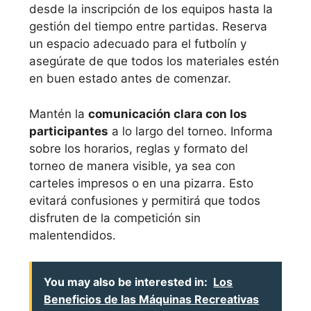
desde la inscripción de los equipos hasta la
gestión del tiempo entre partidas. Reserva
un espacio adecuado para el futbolín y
asegúrate de que todos los materiales estén
en buen estado antes de comenzar.
Mantén la
comunicación clara con los
participantes
a lo largo del torneo. Informa
sobre los horarios, reglas y formato del
torneo de manera visible, ya sea con
carteles impresos o en una pizarra. Esto
evitará confusiones y permitirá que todos
disfruten de la competición sin
malentendidos.
You may also be interested in:
Los
Beneficios de las Máquinas Recreativas