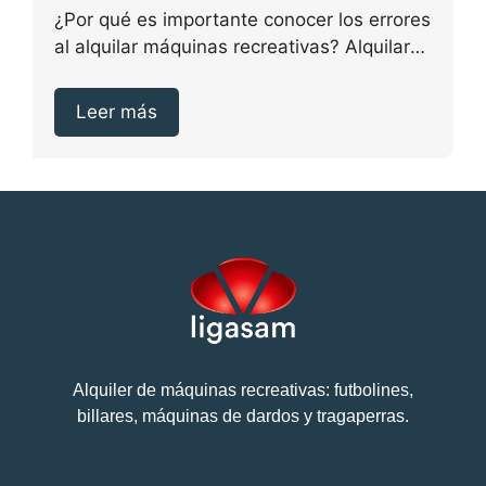
(y cómo evitarlos)
¿Por qué es importante conocer los errores
al alquilar máquinas recreativas? Alquilar
máquinas recreativas puede...
Leer más
Alquiler de máquinas recreativas: futbolines,
billares, máquinas de dardos y tragaperras.