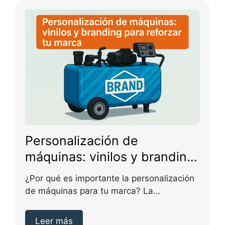
Personalización de
máquinas: vinilos y branding
para reforzar tu marca
¿Por qué es importante la personalización
de máquinas para tu marca? La
personalización de máquinas...
Leer más