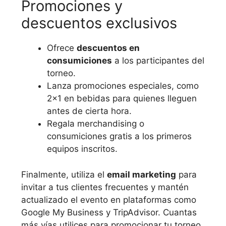
Promociones y
descuentos exclusivos
Ofrece
descuentos en
consumiciones
a los participantes del
torneo.
Lanza promociones especiales, como
2×1 en bebidas para quienes lleguen
antes de cierta hora.
Regala merchandising o
consumiciones gratis a los primeros
equipos inscritos.
Finalmente, utiliza el
email marketing
para
invitar a tus clientes frecuentes y mantén
actualizado el evento en plataformas como
Google My Business y TripAdvisor. Cuantas
más vías utilices para promocionar tu torneo