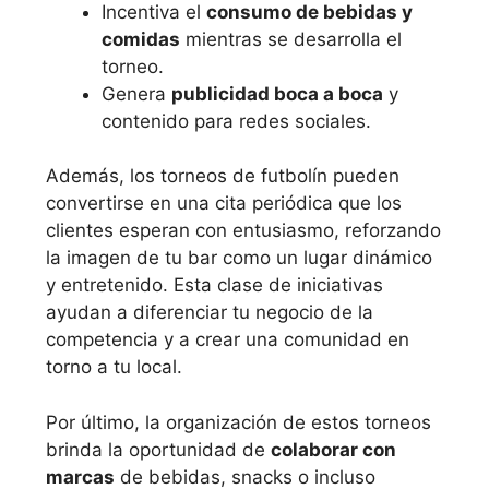
Incentiva el
consumo de bebidas y
comidas
mientras se desarrolla el
torneo.
Genera
publicidad boca a boca
y
contenido para redes sociales.
Además, los torneos de futbolín pueden
convertirse en una cita periódica que los
clientes esperan con entusiasmo, reforzando
la imagen de tu bar como un lugar dinámico
y entretenido. Esta clase de iniciativas
ayudan a diferenciar tu negocio de la
competencia y a crear una comunidad en
torno a tu local.
Por último, la organización de estos torneos
brinda la oportunidad de
colaborar con
marcas
de bebidas, snacks o incluso