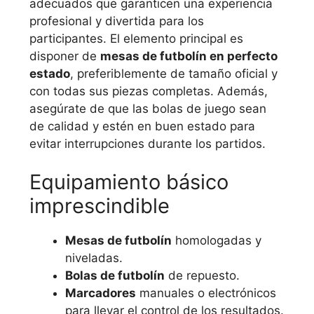
adecuados que garanticen una experiencia
profesional y divertida para los
participantes. El elemento principal es
disponer de
mesas de futbolín en perfecto
estado
, preferiblemente de tamaño oficial y
con todas sus piezas completas. Además,
asegúrate de que las bolas de juego sean
de calidad y estén en buen estado para
evitar interrupciones durante los partidos.
Equipamiento básico
imprescindible
Mesas de futbolín
homologadas y
niveladas.
Bolas de futbolín
de repuesto.
Marcadores
manuales o electrónicos
para llevar el control de los resultados.