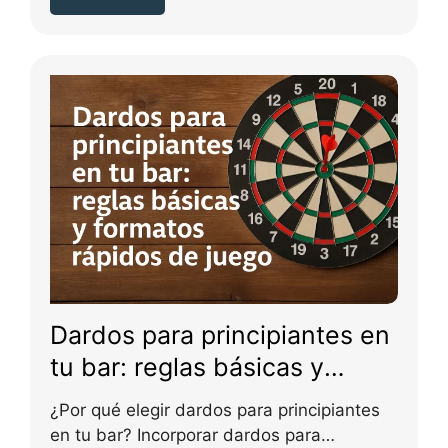
Dardos para principiantes en
tu bar: reglas básicas y
formatos rápidos de juego
¿Por qué elegir dardos para principiantes
en tu bar? Incorporar dardos para