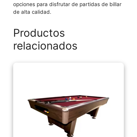
opciones para disfrutar de partidas de billar
de alta calidad.
Productos
relacionados