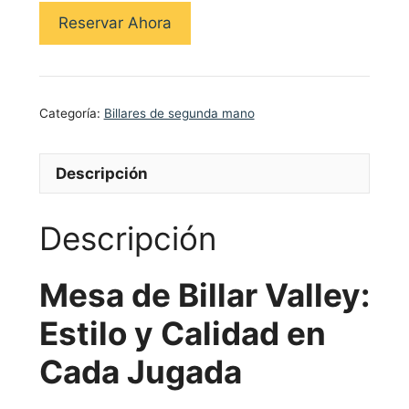
Reservar Ahora
Categoría:
Billares de segunda mano
Descripción
Descripción
Mesa de Billar Valley:
Estilo y Calidad en
Cada Jugada