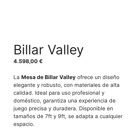
Billar Valley
4.598,00
€
La
Mesa de Billar Valley
ofrece un diseño
elegante y robusto, con materiales de alta
calidad. Ideal para uso profesional y
doméstico, garantiza una experiencia de
juego precisa y duradera. Disponible en
tamaños de 7ft y 9ft, se adapta a cualquier
espacio.