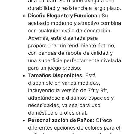
alta calidad. Su diseño asegura una
durabilidad y resistencia a largo plazo.
Diseño Elegante y Funcional:
Su
acabado moderno y atractivo combina
con cualquier estilo de decoración.
Además, está diseñada para
proporcionar un rendimiento óptimo,
con bandas de rebote de calidad y
una superficie perfectamente nivelada
para un juego preciso.
Tamaños Disponibles:
Está
disponible en varias medidas,
incluyendo la versión de 7ft y 9ft,
adaptándose a distintos espacios y
necesidades, ya sea para uso
doméstico o profesional.
Personalización de Paños:
Ofrece
diferentes opciones de colores para el