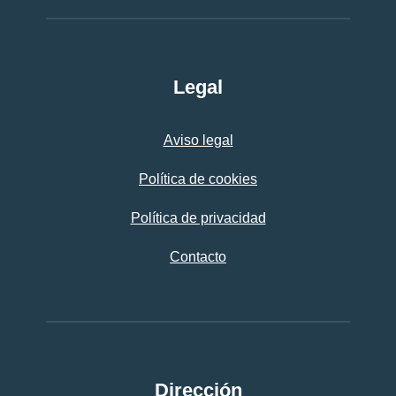
Legal
Aviso legal
Política de cookies
Política de privacidad
Contacto
Dirección