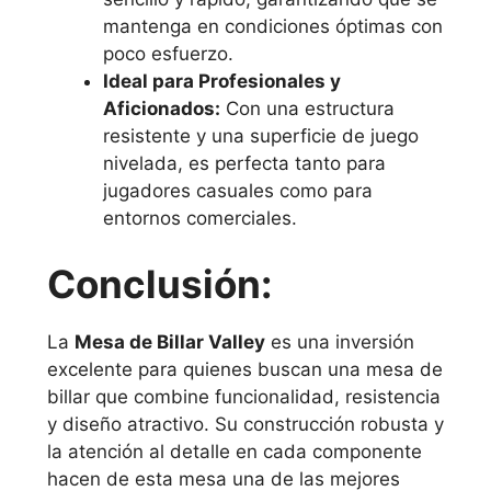
mantenga en condiciones óptimas con
poco esfuerzo.
Ideal para Profesionales y
Aficionados:
Con una estructura
resistente y una superficie de juego
nivelada, es perfecta tanto para
jugadores casuales como para
entornos comerciales.
Conclusión:
La
Mesa de Billar Valley
es una inversión
excelente para quienes buscan una mesa de
billar que combine funcionalidad, resistencia
y diseño atractivo. Su construcción robusta y
la atención al detalle en cada componente
hacen de esta mesa una de las mejores