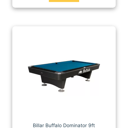
Billar Buffalo Dominator 9ft