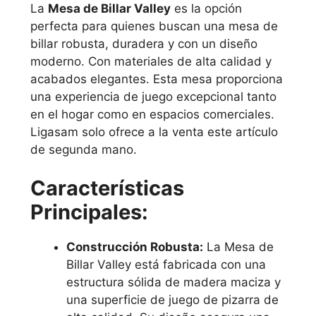
La
Mesa de Billar Valley
es la opción
perfecta para quienes buscan una mesa de
billar robusta, duradera y con un diseño
moderno. Con materiales de alta calidad y
acabados elegantes. Esta mesa proporciona
una experiencia de juego excepcional tanto
en el hogar como en espacios comerciales.
Ligasam solo ofrece a la venta este artículo
de segunda mano.
Características
Principales:
Construcción Robusta:
La Mesa de
Billar Valley está fabricada con una
estructura sólida de madera maciza y
una superficie de juego de pizarra de