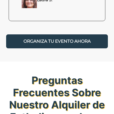
ORGANIZA TU EVENTO AHORA
Preguntas
Frecuentes Sobre
Nuestro Alquiler de