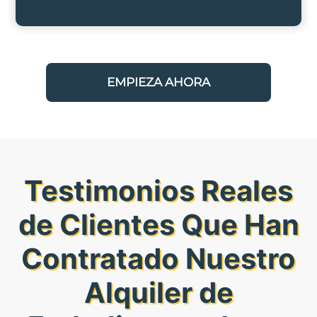
EMPIEZA AHORA
Testimonios Reales
de Clientes Que Han
Contratado Nuestro
Alquiler de