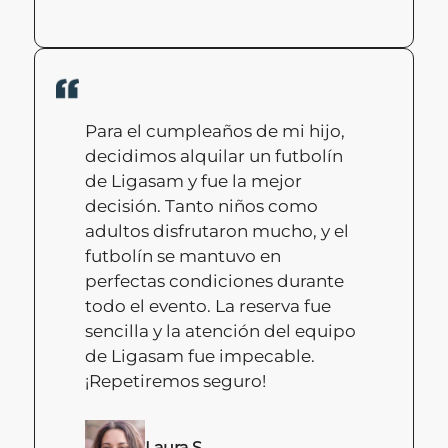
Para el cumpleaños de mi hijo,
decidimos alquilar un futbolín
de Ligasam y fue la mejor
decisión. Tanto niños como
adultos disfrutaron mucho, y el
futbolín se mantuvo en
perfectas condiciones durante
todo el evento. La reserva fue
sencilla y la atención del equipo
de Ligasam fue impecable.
¡Repetiremos seguro!
Laura S.