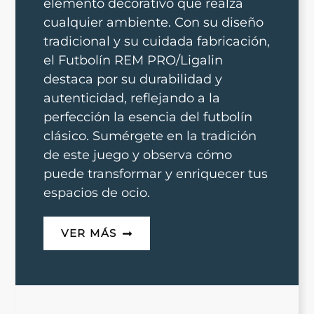
elemento decorativo que realza
cualquier ambiente. Con su diseño
tradicional y su cuidada fabricación,
el Futbolín REM PRO/Ligalin
destaca por su durabilidad y
autenticidad, reflejando a la
perfección la esencia del futbolín
clásico. Sumérgete en la tradición
de este juego y observa cómo
puede transformar y enriquecer tus
espacios de ocio.
VER MÁS