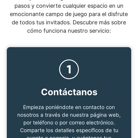
pasos y convierte cualquier espacio en un
emocionante campo de juego para el disfrute
de todos tus invitados. Descubre más sobre
cómo funciona nuestro servicio:
Contáctanos
Empieza poniéndote en contacto con
nosotros a través de nuestra página web,
por teléfono o por correo electrónico.
Comparte los detalles específicos de tu