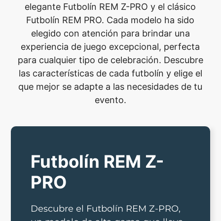
elegante Futbolín REM Z-PRO y el clásico
Futbolín REM PRO. Cada modelo ha sido
elegido con atención para brindar una
experiencia de juego excepcional, perfecta
para cualquier tipo de celebración. Descubre
las características de cada futbolín y elige el
que mejor se adapte a las necesidades de tu
evento.
Futbolín REM Z-
PRO
Descubre el Futbolín REM Z-PRO,