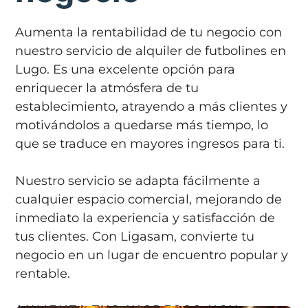
Aumenta la rentabilidad de tu negocio con
nuestro servicio de alquiler de futbolines en
Lugo. Es una excelente opción para
enriquecer la atmósfera de tu
establecimiento, atrayendo a más clientes y
motivándolos a quedarse más tiempo, lo
que se traduce en mayores ingresos para ti.
Nuestro servicio se adapta fácilmente a
cualquier espacio comercial, mejorando de
inmediato la experiencia y satisfacción de
tus clientes. Con Ligasam, convierte tu
negocio en un lugar de encuentro popular y
rentable.