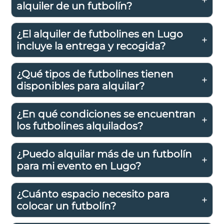
alquiler de un futbolín?
¿El alquiler de futbolines en Lugo
incluye la entrega y recogida?
¿Qué tipos de futbolines tienen
disponibles para alquilar?
¿En qué condiciones se encuentran
los futbolines alquilados?
¿Puedo alquilar más de un futbolín
para mi evento en Lugo?
¿Cuánto espacio necesito para
colocar un futbolín?