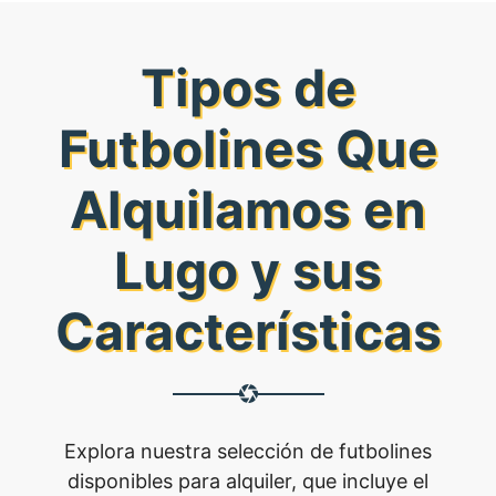
Tipos de
Futbolines Que
Alquilamos en
Lugo y sus
Características
Explora nuestra selección de futbolines
disponibles para alquiler, que incluye el