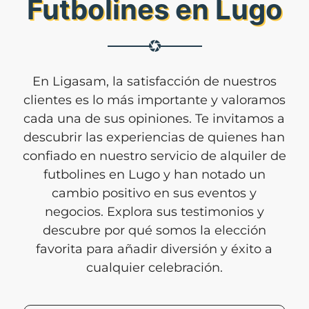
Futbolines en Lugo
En Ligasam, la satisfacción de nuestros
clientes es lo más importante y valoramos
cada una de sus opiniones. Te invitamos a
descubrir las experiencias de quienes han
confiado en nuestro servicio de alquiler de
futbolines en Lugo y han notado un
cambio positivo en sus eventos y
negocios. Explora sus testimonios y
descubre por qué somos la elección
favorita para añadir diversión y éxito a
cualquier celebración.