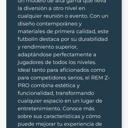
un modelo de alta gama que lleva
la diversión a otro nivel en
cualquier reunión o evento. Con un
diseño contemporáneo y
materiales de primera calidad, este
futbolín destaca por su durabilidad
y rendimiento superior,
adaptándose perfectamente a
jugadores de todos los niveles.
Ideal tanto para aficionados como
para competidores serios, el REM Z-
PRO combina estética y
funcionalidad, transformando
cualquier espacio en un lugar de
entretenimiento. Conoce más
sobre sus características y cómo
puede mejorar tu experiencia de