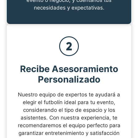
evento o negocio, y cuéntanos tus
necesidades y expectativas.
Recibe Asesoramiento
Personalizado
Nuestro equipo de expertos te ayudará a
elegir el futbolín ideal para tu evento,
considerando el tipo de espacio y los
asistentes. Con nuestra experiencia, te
recomendaremos el equipo perfecto para
garantizar entretenimiento y satisfacción