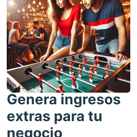
LIGASAM
Genera ingresos
extras para tu
negocio