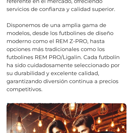
referente en el mercado, ofreciendo
servicios de confianza y calidad superior.
Disponemos de una amplia gama de
modelos, desde los futbolines de diseño
moderno como el REM Z-PRO, hasta
opciones más tradicionales como los
futbolines REM PRO/Ligalin. Cada futbolín
ha sido cuidadosamente seleccionado por
su durabilidad y excelente calidad,
garantizando diversión continua a precios
competitivos.
RESERVA TU FUTBOLÍN AHORA