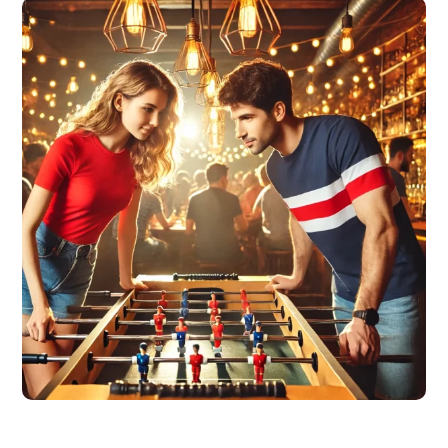
AUMENTA TUS INGRESOS HOY