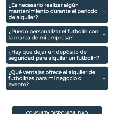
¿Es necesario realizar algún
mantenimiento durante el periodo
de alquiler?
¿Puedo personalizar el futbolín con
la marca de mi empresa?
¿Hay que dejar un depósito de
seguridad para alquilar un futbolín?
¿Qué ventajas ofrece el alquiler de
futbolines para mi negocio o
evento?
CONSULTA DISPONIBILIDAD