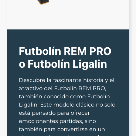
Futbolín REM PRO
o Futbolín Ligalin
Descubre la fascinante historia y el
atractivo del Futbolín REM PRO,
también conocido como Futbolín
Ligalin. Este modelo clásico no solo
está pensado para ofrecer
emocionantes partidas, sino
también para convertirse en un