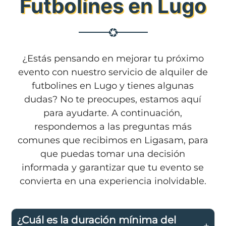
Futbolines en Lugo
¿Estás pensando en mejorar tu próximo
evento con nuestro servicio de alquiler de
futbolines en Lugo y tienes algunas
dudas? No te preocupes, estamos aquí
para ayudarte. A continuación,
respondemos a las preguntas más
comunes que recibimos en Ligasam, para
que puedas tomar una decisión
informada y garantizar que tu evento se
convierta en una experiencia inolvidable.
¿Cuál es la duración mínima del