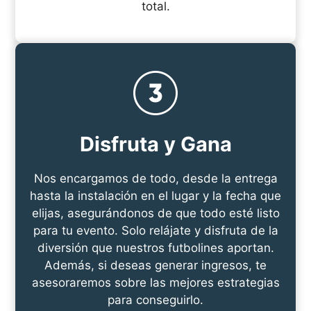
total.
Disfruta y Gana
Nos encargamos de todo, desde la entrega
hasta la instalación en el lugar y la fecha que
elijas, asegurándonos de que todo esté listo
para tu evento. Solo relájate y disfruta de la
diversión que nuestros futbolines aportan.
Además, si deseas generar ingresos, te
asesoraremos sobre las mejores estrategias
para conseguirlo.