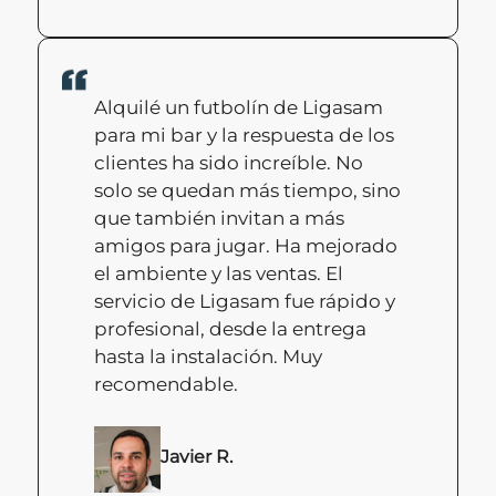
Alquilé un futbolín de Ligasam
para mi bar y la respuesta de los
clientes ha sido increíble. No
solo se quedan más tiempo, sino
que también invitan a más
amigos para jugar. Ha mejorado
el ambiente y las ventas. El
servicio de Ligasam fue rápido y
profesional, desde la entrega
hasta la instalación. Muy
recomendable.
Javier R.