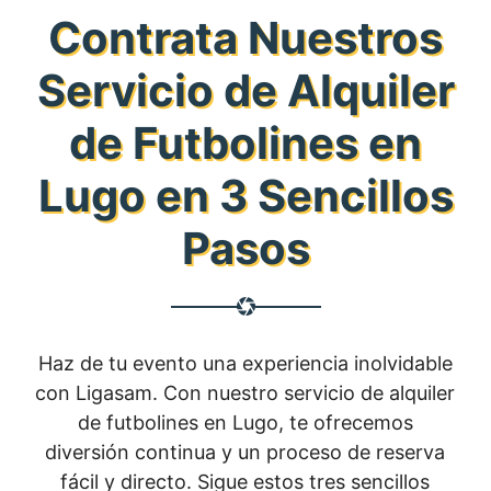
Contrata Nuestros
Servicio de Alquiler
de Futbolines en
Lugo en 3 Sencillos
Pasos
Haz de tu evento una experiencia inolvidable
con Ligasam. Con nuestro servicio de alquiler
de futbolines en Lugo, te ofrecemos
diversión continua y un proceso de reserva
fácil y directo. Sigue estos tres sencillos