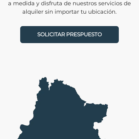
a medida y disfruta de nuestros servicios de
alquiler sin importar tu ubicación.
SOLICITAR PRESPUESTO