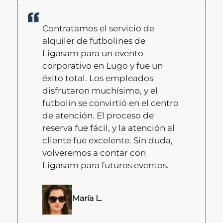
Contratamos el servicio de
alquiler de futbolines de
Ligasam para un evento
corporativo en Lugo y fue un
éxito total. Los empleados
disfrutaron muchísimo, y el
futbolín se convirtió en el centro
de atención. El proceso de
reserva fue fácil, y la atención al
cliente fue excelente. Sin duda,
volveremos a contar con
Ligasam para futuros eventos.
María L.