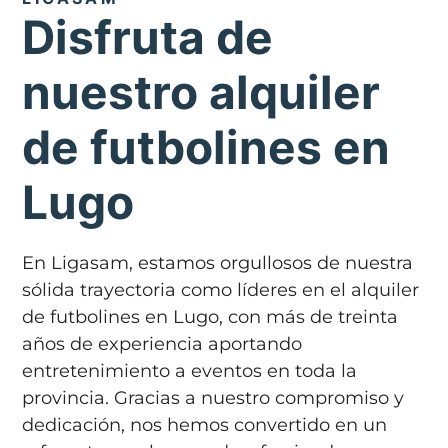
Disfruta de
nuestro alquiler
de futbolines en
Lugo
En Ligasam, estamos orgullosos de nuestra
sólida trayectoria como líderes en el alquiler
de futbolines en Lugo, con más de treinta
años de experiencia aportando
entretenimiento a eventos en toda la
provincia. Gracias a nuestro compromiso y
dedicación, nos hemos convertido en un