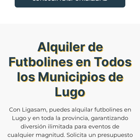
Alquiler de
Futbolines en Todos
los Municipios de
Lugo
Con Ligasam, puedes alquilar futbolines en
Lugo y en toda la provincia, garantizando
diversión ilimitada para eventos de
cualquier magnitud. Solicita un presupuesto