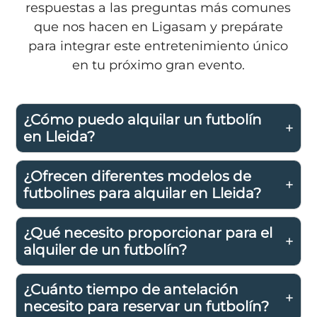
respuestas a las preguntas más comunes
que nos hacen en Ligasam y prepárate
para integrar este entretenimiento único
en tu próximo gran evento.
¿Cómo puedo alquilar un futbolín
en Lleida?
¿Ofrecen diferentes modelos de
futbolines para alquilar en Lleida?
¿Qué necesito proporcionar para el
alquiler de un futbolín?
¿Cuánto tiempo de antelación
necesito para reservar un futbolín?