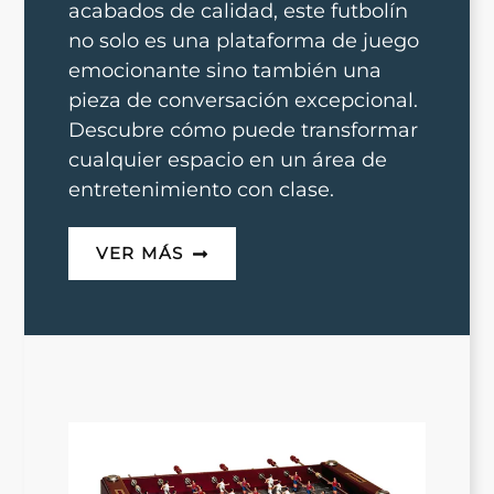
acabados de calidad, este futbolín
no solo es una plataforma de juego
emocionante sino también una
pieza de conversación excepcional.
Descubre cómo puede transformar
cualquier espacio en un área de
entretenimiento con clase.
VER MÁS