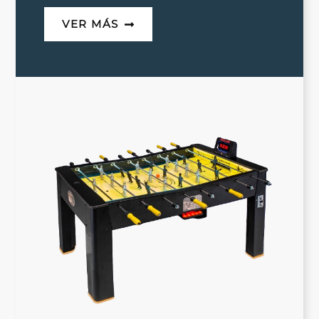
VER MÁS