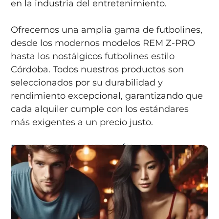
en la industria del entretenimiento.
Ofrecemos una amplia gama de futbolines,
desde los modernos modelos REM Z-PRO
hasta los nostálgicos futbolines estilo
Córdoba. Todos nuestros productos son
seleccionados por su durabilidad y
rendimiento excepcional, garantizando que
cada alquiler cumple con los estándares
más exigentes a un precio justo.
RESERVA TU FUTBOLÍN AHORA