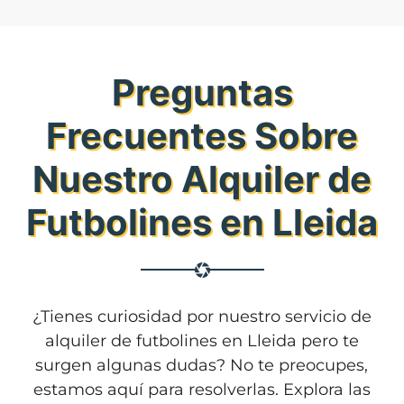
Preguntas
Frecuentes Sobre
Nuestro Alquiler de
Futbolines en Lleida
¿Tienes curiosidad por nuestro servicio de
alquiler de futbolines en Lleida pero te
surgen algunas dudas? No te preocupes,
estamos aquí para resolverlas. Explora las