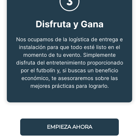
Disfruta y Gana
Nos ocupamos de la logística de entrega e
instalación para que todo esté listo en el
momento de tu evento. Simplemente
disfruta del entretenimiento proporcionado
por el futbolín y, si buscas un beneficio
económico, te asesoraremos sobre las
mejores prácticas para lograrlo.
EMPIEZA AHORA