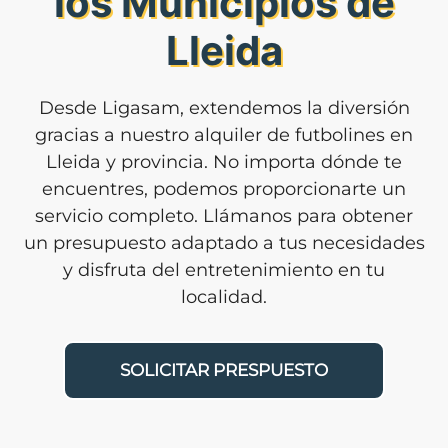
los Municipios de
Lleida
Desde Ligasam, extendemos la diversión
gracias a nuestro alquiler de futbolines en
Lleida y provincia. No importa dónde te
encuentres, podemos proporcionarte un
servicio completo. Llámanos para obtener
un presupuesto adaptado a tus necesidades
y disfruta del entretenimiento en tu
localidad.
SOLICITAR PRESPUESTO