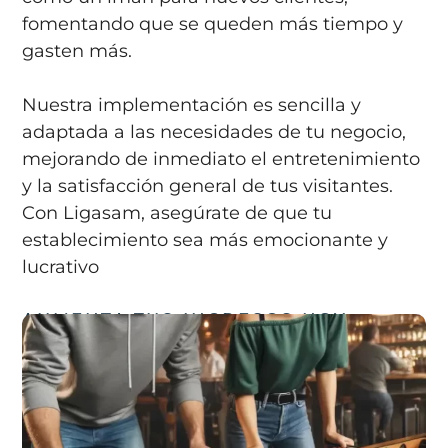
fomentando que se queden más tiempo y
gasten más.
Nuestra implementación es sencilla y
adaptada a las necesidades de tu negocio,
mejorando de inmediato el entretenimiento
y la satisfacción general de tus visitantes.
Con Ligasam, asegúrate de que tu
establecimiento sea más emocionante y
lucrativo
AUMENTA TUS INGRESOS HOY