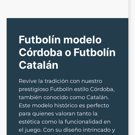
Futbolín modelo
Córdoba o Futbolín
Catalán
Revive la tradición con nuestro
prestigioso Futbolín estilo Córdoba,
también conocido como Catalán.
Este modelo histórico es perfecto
para quienes valoran tanto la
estética como la funcionalidad en
el juego. Con su diseño intrincado y