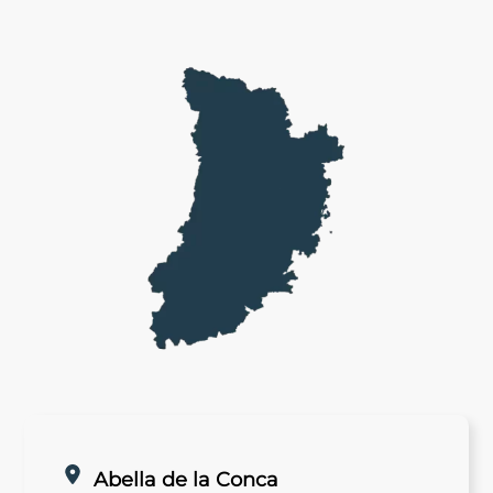
Abella de la Conca