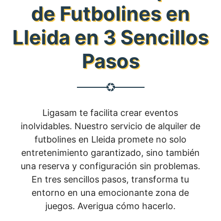
de Futbolines en
Lleida en 3 Sencillos
Pasos
Ligasam te facilita crear eventos
inolvidables. Nuestro servicio de alquiler de
futbolines en Lleida promete no solo
entretenimiento garantizado, sino también
una reserva y configuración sin problemas.
En tres sencillos pasos, transforma tu
entorno en una emocionante zona de
juegos. Averigua cómo hacerlo.