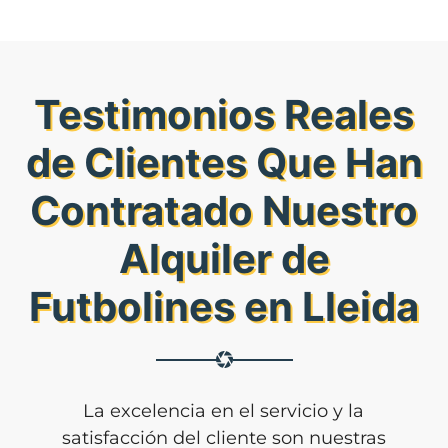
Testimonios Reales
de Clientes Que Han
Contratado Nuestro
Alquiler de
Futbolines en Lleida
La excelencia en el servicio y la
satisfacción del cliente son nuestras