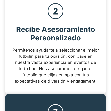
Recibe Asesoramiento
Personalizado
Permítenos ayudarte a seleccionar el mejor
futbolín para tu ocasión, con base en
nuestra vasta experiencia en eventos de
todo tipo. Nos aseguramos de que el
futbolín que elijas cumpla con tus
expectativas de diversión y engagement.