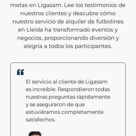
metas en Ligasam. Lee los testimonios de
nuestros clientes y descubre cómo
nuestro servicio de alquiler de futbolines
en Lleida ha transformado eventos y
negocios, proporcionando diversión y
alegría a todos los participantes.
El servicio al cliente de Ligasam
es increíble. Respondieron todas
nuestras preguntas rápidamente
y se aseguraron de que
estuviéramos completamente
satisfechos.