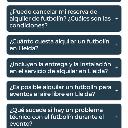
¿Puedo cancelar mi reserva de
alquiler de futbolín? ¿Cuáles son las
condiciones?
¿Cuánto cuesta alquilar un futbolín
en Lleida?
¿Incluyen la entrega y la instalación
en el servicio de alquiler en Lleida?
¿Es posible alquilar un futbolín para
eventos al aire libre en Lleida?
¿Qué sucede si hay un problema
técnico con el futbolín durante el
evento?