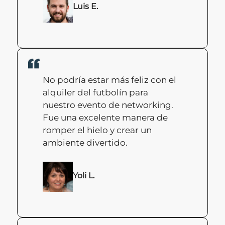
Luis E.
No podría estar más feliz con el
alquiler del futbolín para
nuestro evento de networking.
Fue una excelente manera de
romper el hielo y crear un
ambiente divertido.
Yoli L.