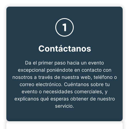
Contáctanos
Da el primer paso hacia un evento
excepcional poniéndote en contacto con
nosotros a través de nuestra web, teléfono o
correo electrónico. Cuéntanos sobre tu
evento o necesidades comerciales, y
explícanos qué esperas obtener de nuestro
servicio.