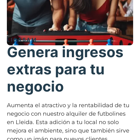
LIGASAM
Genera ingresos
extras para tu
negocio
Aumenta el atractivo y la rentabilidad de tu
negocio con nuestro alquiler de futbolines
en Lleida. Esta adición a tu local no solo
mejora el ambiente, sino que también sirve
como un imán para nuevos clientes,