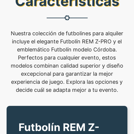
Características
Nuestra colección de futbolines para alquiler
incluye el elegante Futbolín REM Z-PRO y el
emblemático Futbolín modelo Córdoba.
Perfectos para cualquier evento, estos
modelos combinan calidad superior y diseño
excepcional para garantizar la mejor
experiencia de juego. Explora las opciones y
decide cuál se adapta mejor a tu evento.
Futbolín REM Z-