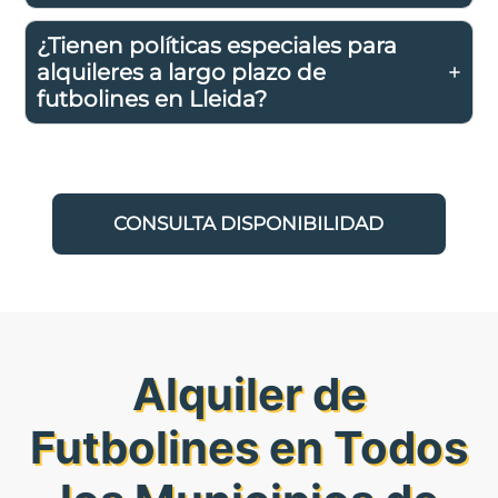
¿Tienen políticas especiales para
alquileres a largo plazo de
futbolines en Lleida?
CONSULTA DISPONIBILIDAD
Alquiler de
Futbolines en Todos