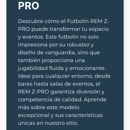
PRO
Descubre cómo el Futbolín REM Z-
PRO puede transformar tu espacio
y eventos. Este futbolín no solo
impresiona por su robustez y
diseño de vanguardia, sino que
también proporciona una
jugabilidad fluida y emocionante.
Ideal para cualquier entorno, desde
bares hasta salas de eventos, el
REM Z-PRO garantiza diversión y
competencia de calidad. Aprende
más sobre este modelo
excepcional y sus características
únicas en nuestro sitio.