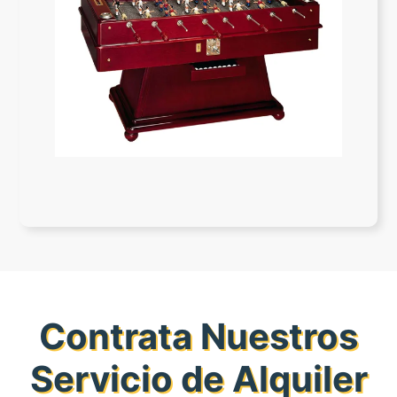
Contrata Nuestros
Servicio de Alquiler