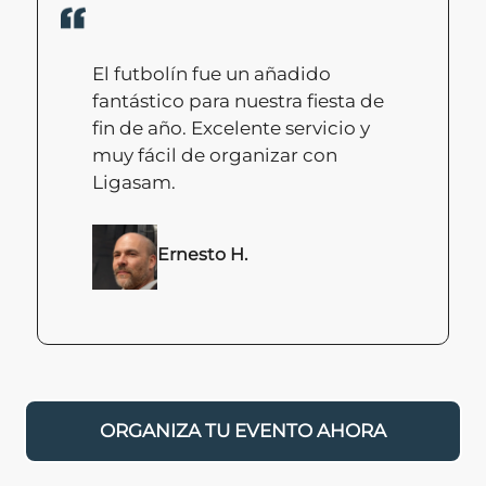
El futbolín fue un añadido
fantástico para nuestra fiesta de
fin de año. Excelente servicio y
muy fácil de organizar con
Ligasam.
Ernesto H.
ORGANIZA TU EVENTO AHORA