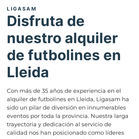
LIGASAM
Disfruta de
nuestro alquiler
de futbolines en
Lleida
Con más de 35 años de experiencia en el
alquiler de futbolines en Lleida, Ligasam ha
sido un pilar de diversión en innumerables
eventos por toda la provincia. Nuestra larga
trayectoria y dedicación al servicio de
calidad nos han posicionado como líderes