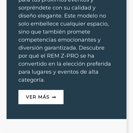
sorpréndete con su calidad y
diseño elegante. Este modelo no
solo embellece cualquier espacio,
sino que también promete
competencias emocionantes y
diversión garantizada. Descubre
por qué el REM Z-PRO se ha
convertido en la elección preferida
para lugares y eventos de alta
categoría.
VER MÁS