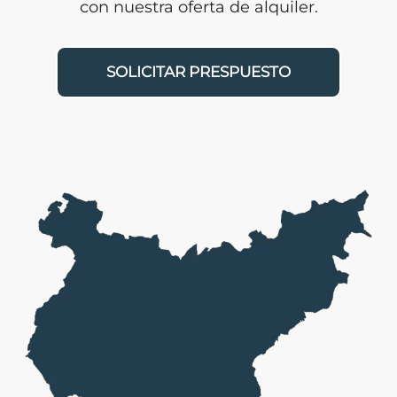
con nuestra oferta de alquiler.
SOLICITAR PRESPUESTO