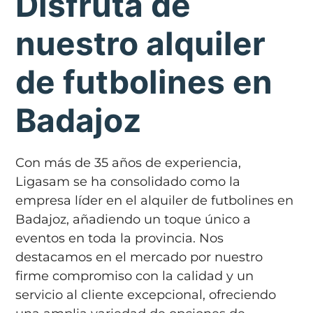
Disfruta de
nuestro alquiler
de futbolines en
Badajoz
Con más de 35 años de experiencia,
Ligasam se ha consolidado como la
empresa líder en el alquiler de futbolines en
Badajoz, añadiendo un toque único a
eventos en toda la provincia. Nos
destacamos en el mercado por nuestro
firme compromiso con la calidad y un
servicio al cliente excepcional, ofreciendo