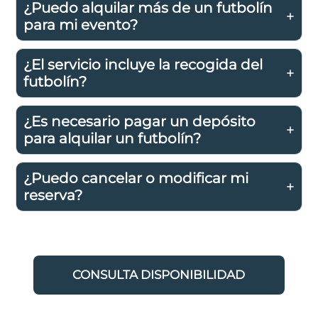
¿Puedo alquilar más de un futbolín
para mi evento?
¿El servicio incluye la recogida del
futbolín?
¿Es necesario pagar un depósito
para alquilar un futbolín?
¿Puedo cancelar o modificar mi
reserva?
CONSULTA DISPONIBILIDAD