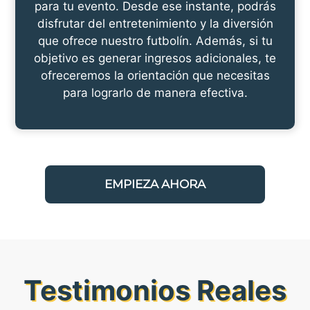
para tu evento. Desde ese instante, podrás
disfrutar del entretenimiento y la diversión
que ofrece nuestro futbolín. Además, si tu
objetivo es generar ingresos adicionales, te
ofreceremos la orientación que necesitas
para lograrlo de manera efectiva.
EMPIEZA AHORA
Testimonios Reales