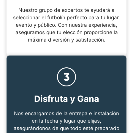
Nuestro grupo de expertos te ayudará a
seleccionar el futbolín perfecto para tu lugar,
evento y público. Con nuestra experiencia,
aseguramos que tu elección proporcione la
máxima diversión y satisfacción.
Disfruta y Gana
Nos encargamos de la entrega e instalación
en la fecha y lugar que elijas,
asegurándonos de que todo esté preparado