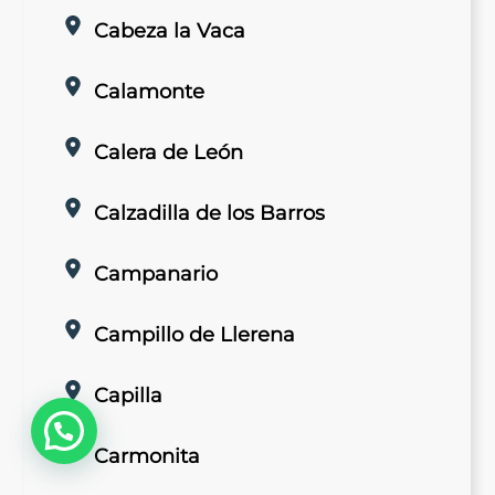
Cabeza la Vaca
Calamonte
Calera de León
Calzadilla de los Barros
Campanario
Campillo de Llerena
Capilla
Carmonita