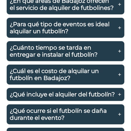
¿En qué áreas de Badajoz ofrecen
el servicio de alquiler de futbolines?
¿Para qué tipo de eventos es ideal
alquilar un futbolín?
¿Cuánto tiempo se tarda en
entregar e instalar el futbolín?
¿Cuál es el costo de alquilar un
futbolín en Badajoz?
¿Qué incluye el alquiler del futbolín?
¿Qué ocurre si el futbolín se daña
durante el evento?