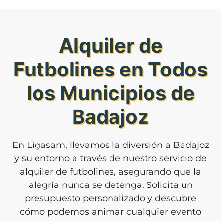
Alquiler de
Futbolines en Todos
los Municipios de
Badajoz
En Ligasam, llevamos la diversión a Badajoz
y su entorno a través de nuestro servicio de
alquiler de futbolines, asegurando que la
alegría nunca se detenga. Solicita un
presupuesto personalizado y descubre
cómo podemos animar cualquier evento