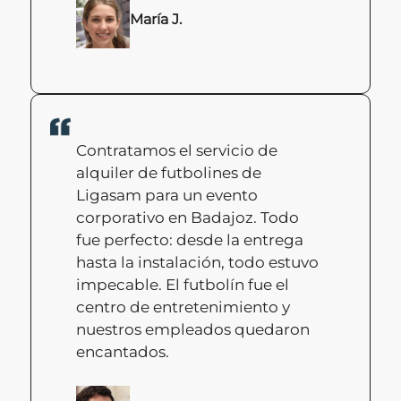
María J.
Contratamos el servicio de
alquiler de futbolines de
Ligasam para un evento
corporativo en Badajoz. Todo
fue perfecto: desde la entrega
hasta la instalación, todo estuvo
impecable. El futbolín fue el
centro de entretenimiento y
nuestros empleados quedaron
encantados.