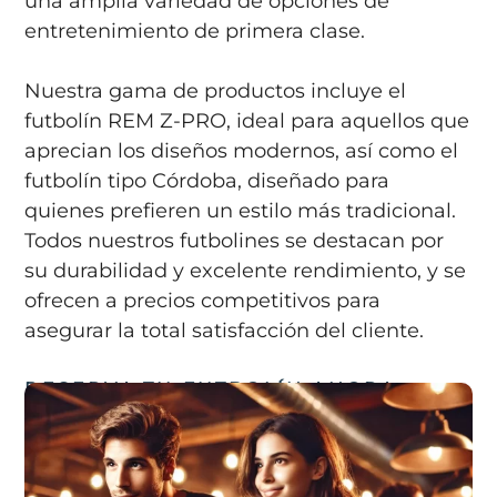
una amplia variedad de opciones de
entretenimiento de primera clase.
Nuestra gama de productos incluye el
futbolín REM Z-PRO, ideal para aquellos que
aprecian los diseños modernos, así como el
futbolín tipo Córdoba, diseñado para
quienes prefieren un estilo más tradicional.
Todos nuestros futbolines se destacan por
su durabilidad y excelente rendimiento, y se
ofrecen a precios competitivos para
asegurar la total satisfacción del cliente.
RESERVA TU FUTBOLÍN AHORA