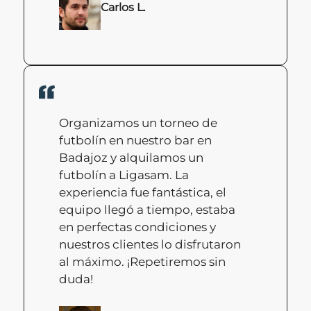
Carlos L.
Organizamos un torneo de
futbolín en nuestro bar en
Badajoz y alquilamos un
futbolín a Ligasam. La
experiencia fue fantástica, el
equipo llegó a tiempo, estaba
en perfectas condiciones y
nuestros clientes lo disfrutaron
al máximo. ¡Repetiremos sin
duda!