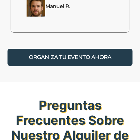
Manuel R.
ORGANIZA TU EVENTO AHORA
Preguntas
Frecuentes Sobre
Nuestro Alquiler de