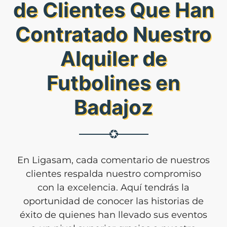
de Clientes Que Han
Contratado Nuestro
Alquiler de
Futbolines en
Badajoz
En Ligasam, cada comentario de nuestros
clientes respalda nuestro compromiso
con la excelencia. Aquí tendrás la
oportunidad de conocer las historias de
éxito de quienes han llevado sus eventos