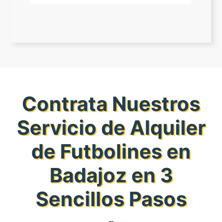
Contrata Nuestros
Servicio de Alquiler
de Futbolines en
Badajoz en 3
Sencillos Pasos