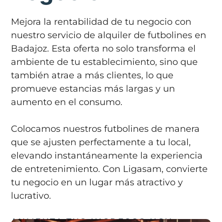
Mejora la rentabilidad de tu negocio con
nuestro servicio de alquiler de futbolines en
Badajoz. Esta oferta no solo transforma el
ambiente de tu establecimiento, sino que
también atrae a más clientes, lo que
promueve estancias más largas y un
aumento en el consumo.
Colocamos nuestros futbolines de manera
que se ajusten perfectamente a tu local,
elevando instantáneamente la experiencia
de entretenimiento. Con Ligasam, convierte
tu negocio en un lugar más atractivo y
lucrativo.
AUMENTA TUS INGRESOS HOY