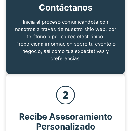
Contáctanos
Inicia el proceso comunicándote con
nosotros a través de nuestro sitio web, por
teléfono o por correo electrónico.
Proporciona información sobre tu evento o
negocio, así como tus expectativas y
preferencias.
Recibe Asesoramiento
Personalizado