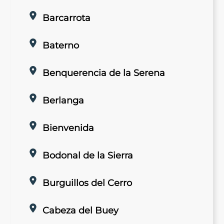
Barcarrota
Baterno
Benquerencia de la Serena
Berlanga
Bienvenida
Bodonal de la Sierra
Burguillos del Cerro
Cabeza del Buey