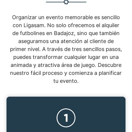
Organizar un evento memorable es sencillo
con Ligasam. No solo ofrecemos el alquiler
de futbolines en Badajoz, sino que también
aseguramos una atención al cliente de
primer nivel. A través de tres sencillos pasos,
puedes transformar cualquier lugar en una
animada y atractiva área de juego. Descubre
nuestro fácil proceso y comienza a planificar
tu evento.