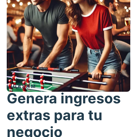
LIGASAM
Genera ingresos
extras para tu
negocio