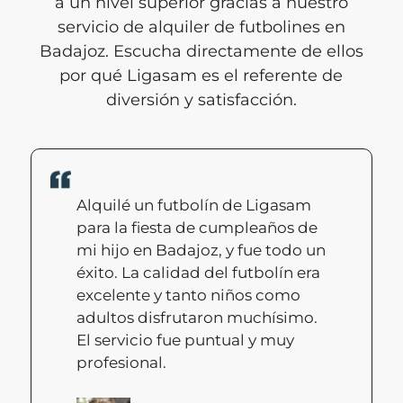
a un nivel superior gracias a nuestro
servicio de alquiler de futbolines en
Badajoz. Escucha directamente de ellos
por qué Ligasam es el referente de
diversión y satisfacción.
Alquilé un futbolín de Ligasam
para la fiesta de cumpleaños de
mi hijo en Badajoz, y fue todo un
éxito. La calidad del futbolín era
excelente y tanto niños como
adultos disfrutaron muchísimo.
El servicio fue puntual y muy
profesional.