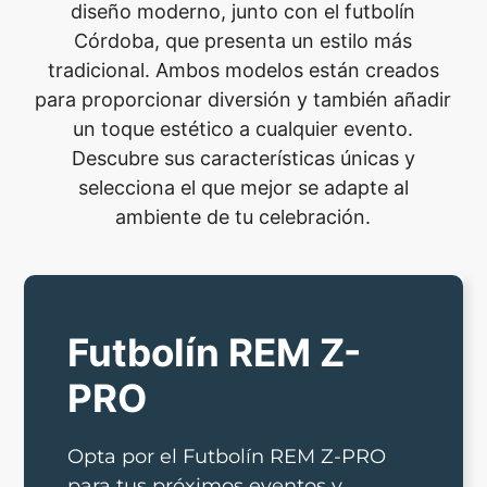
diseño moderno, junto con el futbolín
Córdoba, que presenta un estilo más
tradicional. Ambos modelos están creados
para proporcionar diversión y también añadir
un toque estético a cualquier evento.
Descubre sus características únicas y
selecciona el que mejor se adapte al
ambiente de tu celebración.
Futbolín REM Z-
PRO
Opta por el Futbolín REM Z-PRO
para tus próximos eventos y