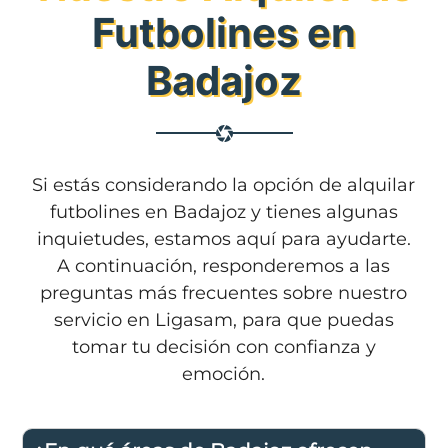
Futbolines en
Badajoz
Si estás considerando la opción de alquilar
futbolines en Badajoz y tienes algunas
inquietudes, estamos aquí para ayudarte.
A continuación, responderemos a las
preguntas más frecuentes sobre nuestro
servicio en Ligasam, para que puedas
tomar tu decisión con confianza y
emoción.