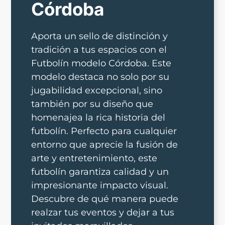
Córdoba
Aporta un sello de distinción y
tradición a tus espacios con el
Futbolín modelo Córdoba. Este
modelo destaca no solo por su
jugabilidad excepcional, sino
también por su diseño que
homenajea la rica historia del
futbolín. Perfecto para cualquier
entorno que aprecie la fusión de
arte y entretenimiento, este
futbolín garantiza calidad y un
impresionante impacto visual.
Descubre de qué manera puede
realzar tus eventos y dejar a tus