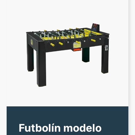
Futbolín modelo