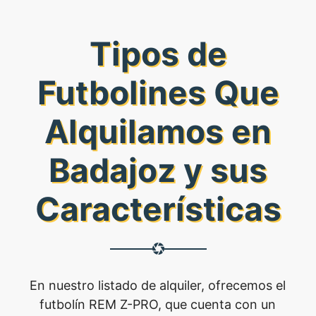
Tipos de
Futbolines Que
Alquilamos en
Badajoz y sus
Características
En nuestro listado de alquiler, ofrecemos el
futbolín REM Z-PRO, que cuenta con un