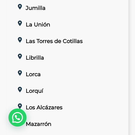
Jumilla
La Unión
Las Torres de Cotillas
Librilla
Lorca
Lorquí
Los Alcázares
Mazarrón