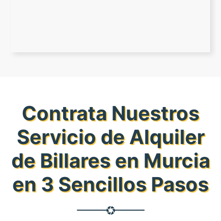
Contrata Nuestros
Servicio de Alquiler
de Billares en Murcia
en 3 Sencillos Pasos