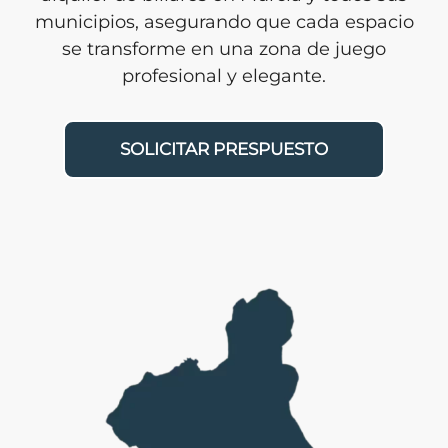
municipios, asegurando que cada espacio
se transforme en una zona de juego
profesional y elegante.
SOLICITAR PRESPUESTO