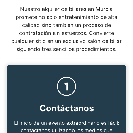
Nuestro alquiler de billares en Murcia
promete no solo entretenimiento de alta
calidad sino también un proceso de
contratación sin esfuerzos. Convierte
cualquier sitio en un exclusivo salón de billar
siguiendo tres sencillos procedimientos.
Contáctanos
El inicio de un evento extraordinario es fácil:
contáctanos utilizando los medios que