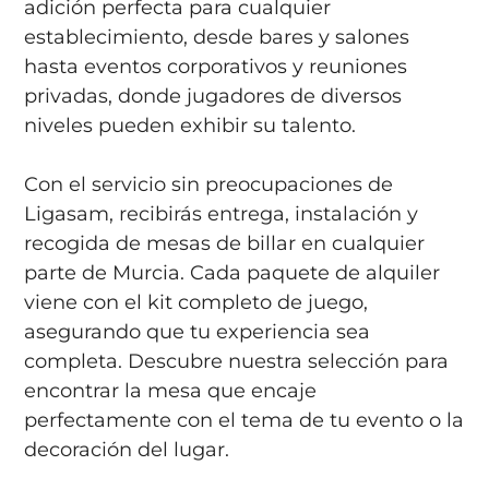
adición perfecta para cualquier
establecimiento, desde bares y salones
hasta eventos corporativos y reuniones
privadas, donde jugadores de diversos
niveles pueden exhibir su talento.
Con el servicio sin preocupaciones de
Ligasam, recibirás entrega, instalación y
recogida de mesas de billar en cualquier
parte de Murcia. Cada paquete de alquiler
viene con el kit completo de juego,
asegurando que tu experiencia sea
completa. Descubre nuestra selección para
encontrar la mesa que encaje
perfectamente con el tema de tu evento o la
decoración del lugar.