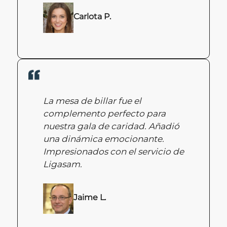
Carlota P.
La mesa de billar fue el
complemento perfecto para
nuestra gala de caridad. Añadió
una dinámica emocionante.
Impresionados con el servicio de
Ligasam.
Jaime L.