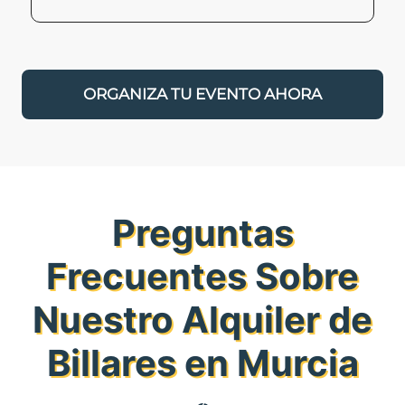
ORGANIZA TU EVENTO AHORA
Preguntas
Frecuentes Sobre
Nuestro Alquiler de
Billares en Murcia