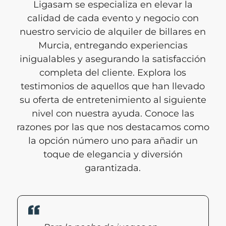
Ligasam se especializa en elevar la
calidad de cada evento y negocio con
nuestro servicio de alquiler de billares en
Murcia, entregando experiencias
inigualables y asegurando la satisfacción
completa del cliente. Explora los
testimonios de aquellos que han llevado
su oferta de entretenimiento al siguiente
nivel con nuestra ayuda. Conoce las
razones por las que nos destacamos como
la opción número uno para añadir un
toque de elegancia y diversión
garantizada.