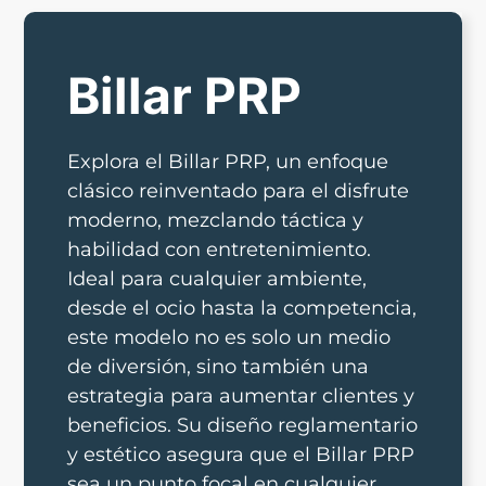
Billar PRP
Explora el Billar PRP, un enfoque
clásico reinventado para el disfrute
moderno, mezclando táctica y
habilidad con entretenimiento.
Ideal para cualquier ambiente,
desde el ocio hasta la competencia,
este modelo no es solo un medio
de diversión, sino también una
estrategia para aumentar clientes y
beneficios. Su diseño reglamentario
y estético asegura que el Billar PRP
sea un punto focal en cualquier