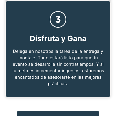
Disfruta y Gana
Delega en nosotros la tarea de la entrega y
montaje. Todo estará listo para que tu
evento se desarrolle sin contratiempos. Y si
tu meta es incrementar ingresos, estaremos
encantados de asesorarte en las mejores
prácticas.