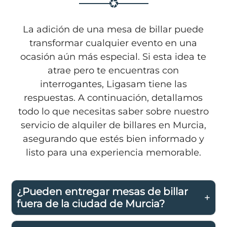
La adición de una mesa de billar puede
transformar cualquier evento en una
ocasión aún más especial. Si esta idea te
atrae pero te encuentras con
interrogantes, Ligasam tiene las
respuestas. A continuación, detallamos
todo lo que necesitas saber sobre nuestro
servicio de alquiler de billares en Murcia,
asegurando que estés bien informado y
listo para una experiencia memorable.
¿Pueden entregar mesas de billar
fuera de la ciudad de Murcia?