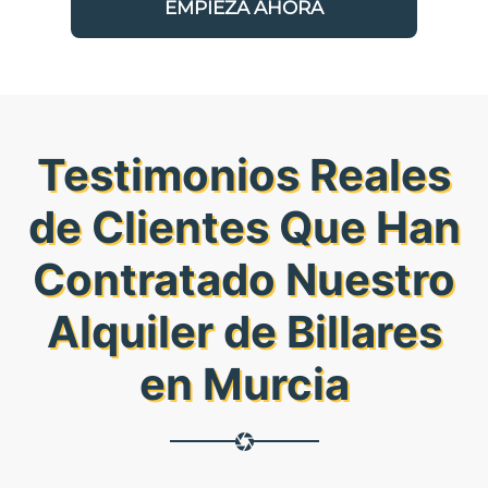
EMPIEZA AHORA
Testimonios Reales
de Clientes Que Han
Contratado Nuestro
Alquiler de Billares
en Murcia