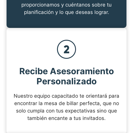
proporcionamos y cuéntanos sobre tu
planificación y lo que deseas lograr.
Recibe Asesoramiento
Personalizado
Nuestro equipo capacitado te orientará para
encontrar la mesa de billar perfecta, que no
solo cumpla con tus expectativas sino que
también encante a tus invitados.