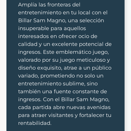
Amplía las fronteras del
entretenimiento en tu local con el
Billar Sam Magno, una selección
insuperable para aquellos
interesados en ofrecer ocio de
calidad y un excelente potencial de
ingresos. Este emblemático juego,
valorado por su juego meticuloso y
diseño exquisito, atrae a un público
variado, prometiendo no solo un
entretenimiento sublime, sino
también una fuente constante de
ingresos. Con el Billar Sam Magno,
cada partida abre nuevas avenidas
para atraer visitantes y fortalecer tu
rentabilidad.