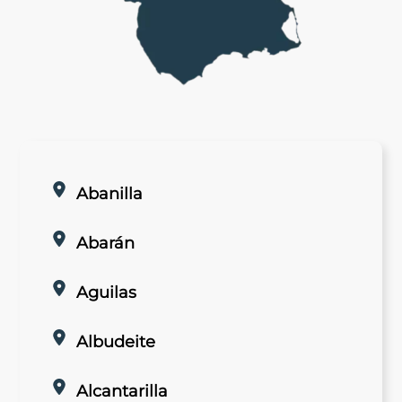
Abanilla
Abarán
Aguilas
Albudeite
Alcantarilla