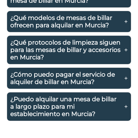
mesa de billar en Murcia?
¿Qué modelos de mesas de billar
ofrecen para alquilar en Murcia?
¿Qué protocolos de limpieza siguen
para las mesas de billar y accesorios
en Murcia?
¿Cómo puedo pagar el servicio de
alquiler de billar en Murcia?
¿Puedo alquilar una mesa de billar
a largo plazo para mi
establecimiento en Murcia?