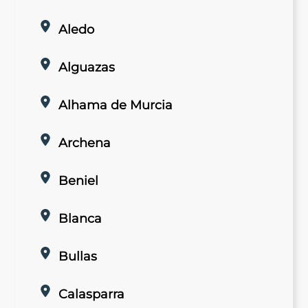
Aledo
Alguazas
Alhama de Murcia
Archena
Beniel
Blanca
Bullas
Calasparra