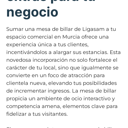
negocio
Sumar una mesa de billar de Ligasam a tu
espacio comercial en Murcia ofrece una
experiencia única a tus clientes,
incentivándolos a alargar sus estancias. Esta
novedosa incorporación no solo fortalece el
carácter de tu local, sino que igualmente se
convierte en un foco de atracción para
clientela nueva, elevando tus posibilidades
de incrementar ingresos. La mesa de billar
propicia un ambiente de ocio interactivo y
competencia amena, elementos clave para
fidelizar a tus visitantes.