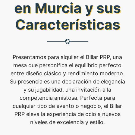
en Murcia y sus
Características
Presentamos para alquiler el Billar PRP, una
mesa que personifica el equilibrio perfecto
entre diseño clásico y rendimiento moderno.
Su presencia es una declaración de elegancia
y su jugabilidad, una invitación a la
competencia amistosa. Perfecta para
cualquier tipo de evento o negocio, el Billar
PRP eleva la experiencia de ocio a nuevos
niveles de excelencia y estilo.