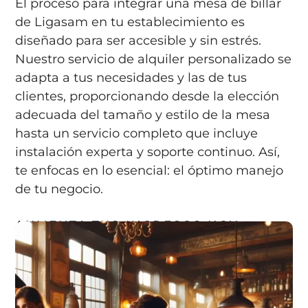
El proceso para integrar una mesa de billar
de Ligasam en tu establecimiento es
diseñado para ser accesible y sin estrés.
Nuestro servicio de alquiler personalizado se
adapta a tus necesidades y las de tus
clientes, proporcionando desde la elección
adecuada del tamaño y estilo de la mesa
hasta un servicio completo que incluye
instalación experta y soporte continuo. Así,
te enfocas en lo esencial: el óptimo manejo
de tu negocio.
AUMENTA TUS INGRESOS HOY