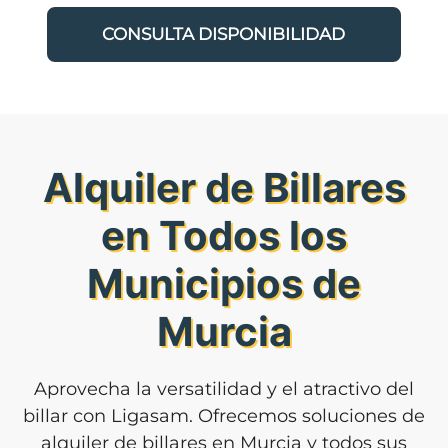
CONSULTA DISPONIBILIDAD
Alquiler de Billares
en Todos los
Municipios de
Murcia
Aprovecha la versatilidad y el atractivo del
billar con Ligasam. Ofrecemos soluciones de
alquiler de billares en Murcia y todos sus