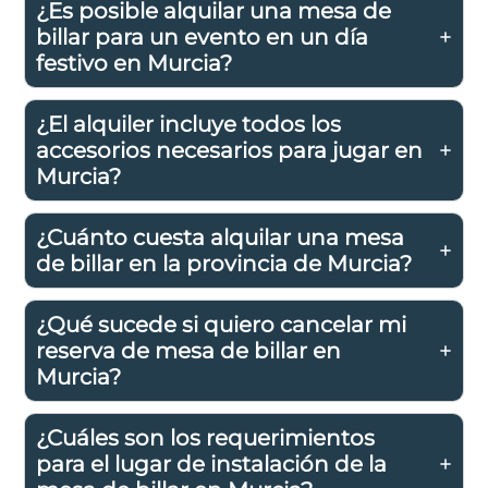
¿Es posible alquilar una mesa de
billar para un evento en un día
festivo en Murcia?
¿El alquiler incluye todos los
accesorios necesarios para jugar en
Murcia?
¿Cuánto cuesta alquilar una mesa
de billar en la provincia de Murcia?
¿Qué sucede si quiero cancelar mi
reserva de mesa de billar en
Murcia?
¿Cuáles son los requerimientos
para el lugar de instalación de la