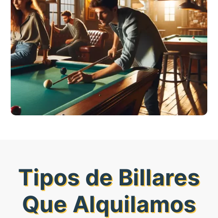
Tipos de Billares
Que Alquilamos