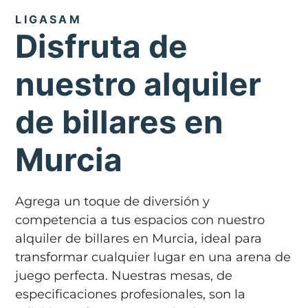
LIGASAM
Disfruta de
nuestro alquiler
de billares en
Murcia
Agrega un toque de diversión y
competencia a tus espacios con nuestro
alquiler de billares en Murcia, ideal para
transformar cualquier lugar en una arena de
juego perfecta. Nuestras mesas, de
especificaciones profesionales, son la