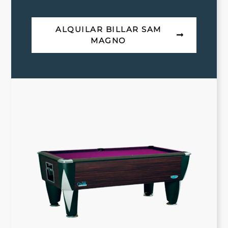
ALQUILAR BILLAR SAM
MAGNO