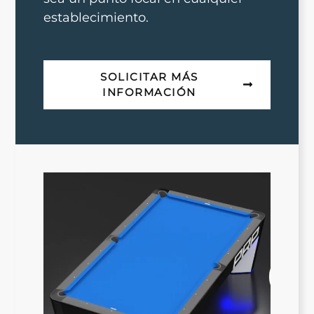
establecimiento.
SOLICITAR MÁS
INFORMACIÓN