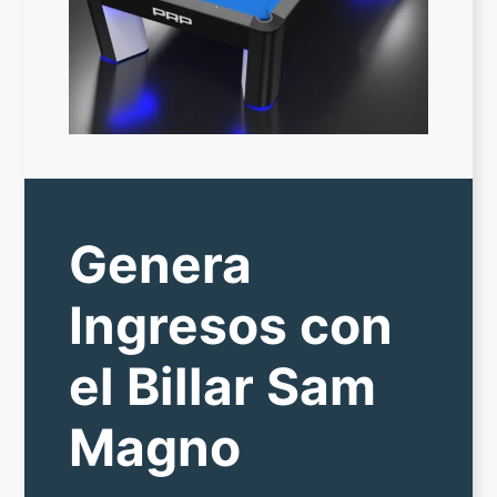
Genera
Ingresos con
el Billar Sam
Magno