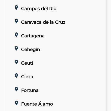
Campos del Río
Caravaca de la Cruz
Cartagena
Cehegín
Ceutí
Cieza
Fortuna
Fuente Álamo