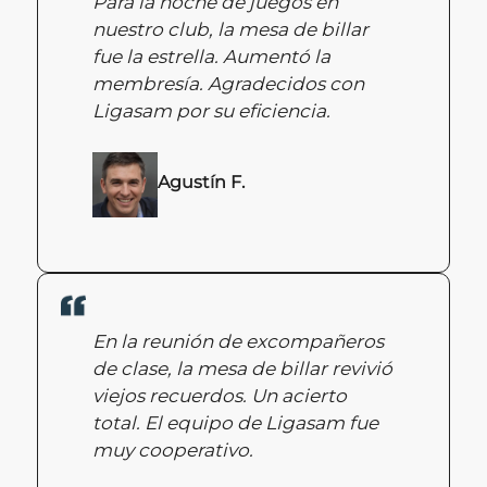
Para la noche de juegos en
nuestro club, la mesa de billar
fue la estrella. Aumentó la
membresía. Agradecidos con
Ligasam por su eficiencia.
Agustín F.
En la reunión de excompañeros
de clase, la mesa de billar revivió
viejos recuerdos. Un acierto
total. El equipo de Ligasam fue
muy cooperativo.